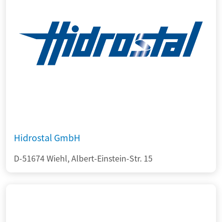
Hidrostal GmbH
D-51674 Wiehl, Albert-Einstein-Str. 15