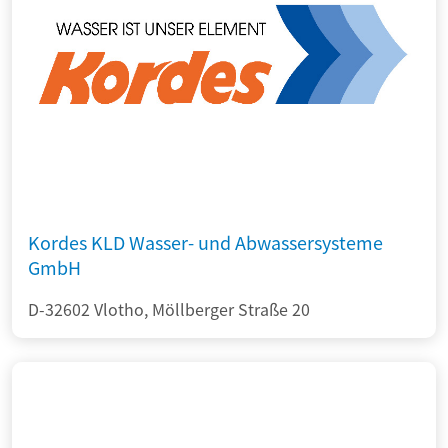
Kordes KLD Wasser- und Abwassersysteme
GmbH
D-32602 Vlotho, Möllberger Straße 20