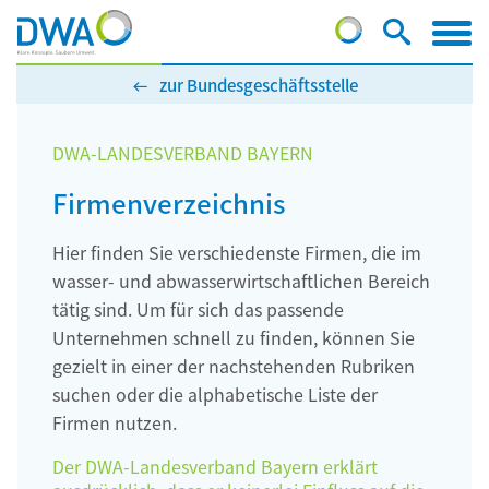
zur Bundesgeschäftsstelle
DWA-LANDESVERBAND BAYERN
Firmenverzeichnis
Hier finden Sie verschiedenste Firmen, die im
wasser- und abwasserwirtschaftlichen Bereich
tätig sind. Um für sich das passende
Unternehmen schnell zu finden, können Sie
gezielt in einer der nachstehenden Rubriken
suchen oder die alphabetische Liste der
Firmen nutzen.
Der DWA-Landesverband Bayern erklärt