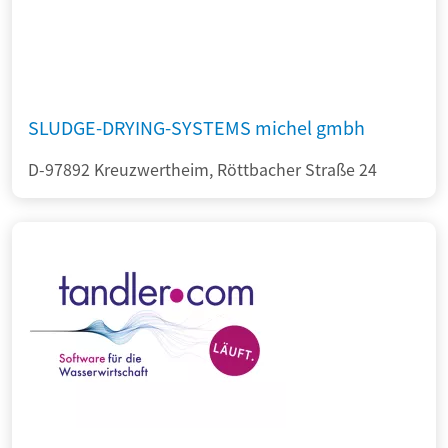
SLUDGE-DRYING-SYSTEMS michel gmbh
D-97892 Kreuzwertheim, Röttbacher Straße 24