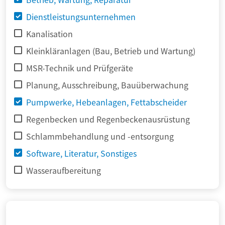
Dienstleistungsunternehmen
Kanalisation
Kleinkläranlagen (Bau, Betrieb und Wartung)
MSR-Technik und Prüfgeräte
Planung, Ausschreibung, Bauüberwachung
Pumpwerke, Hebeanlagen, Fettabscheider
Regenbecken und Regenbeckenausrüstung
Schlammbehandlung und -entsorgung
Software, Literatur, Sonstiges
Wasseraufbereitung