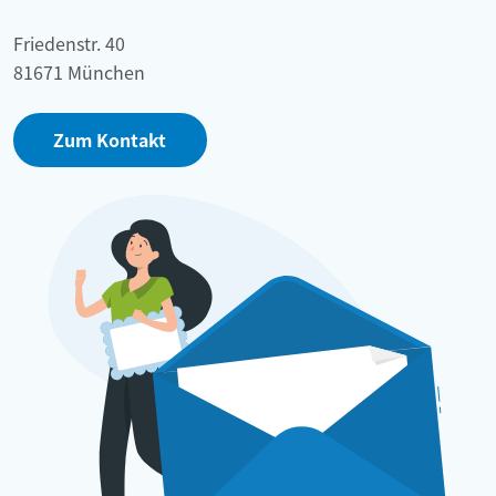
Friedenstr. 40
81671 München
Zum Kontakt