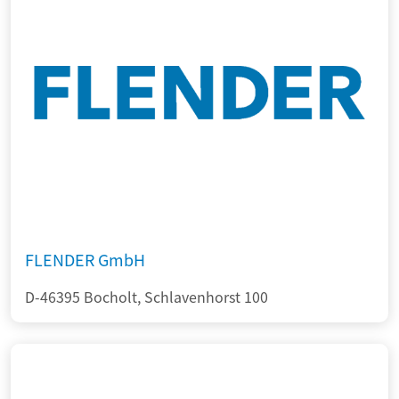
FLENDER GmbH
D-46395 Bocholt, Schlavenhorst 100