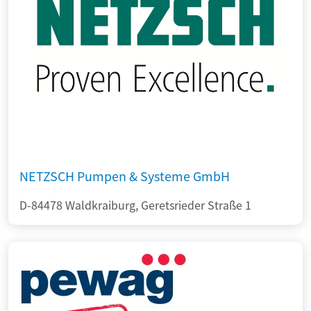
NETZSCH Pumpen & Systeme GmbH
D-84478 Waldkraiburg, Geretsrieder Straße 1