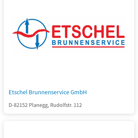
Etschel Brunnenservice GmbH
D-82152 Planegg, Rudolfstr. 112