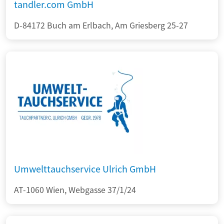
tandler.com GmbH
D-84172 Buch am Erlbach, Am Griesberg 25-27
Umwelttauchservice Ulrich GmbH
AT-1060 Wien, Webgasse 37/1/24