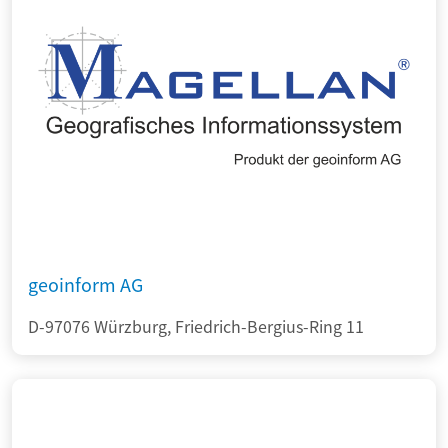
geoinform AG
D-97076 Würzburg, Friedrich-Bergius-Ring 11