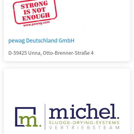
pewag Deutschland GmbH
D-59425 Unna, Otto-Brenner-Straße 4