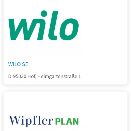
WILO SE
D-95030 Hof, Heimgartenstraße 1