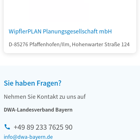
WipflerPLAN Planungsgesellschaft mbH
D-85276 Pfaffenhofen/Ilm, Hohenwarter Straße 124
Sie haben Fragen?
Nehmen Sie Kontakt zu uns auf
DWA-Landesverband Bayern
+49 89 233 7625 90
info@dwa-bayern.de