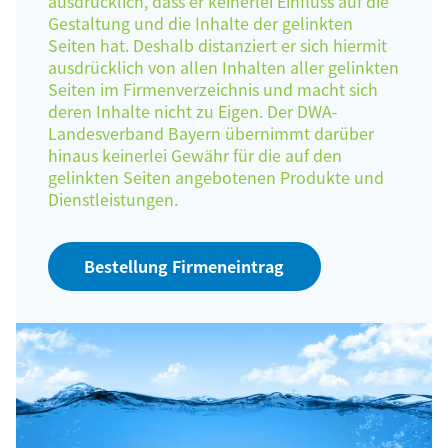
ausdrücklich, dass er keinerlei Einfluss auf die
Gestaltung und die Inhalte der gelinkten
Seiten hat. Deshalb distanziert er sich hiermit
ausdrücklich von allen Inhalten aller gelinkten
Seiten im Firmenverzeichnis und macht sich
deren Inhalte nicht zu Eigen. Der DWA-
Landesverband Bayern übernimmt darüber
hinaus keinerlei Gewähr für die auf den
gelinkten Seiten angebotenen Produkte und
Dienstleistungen.
Bestellung Firmeneintrag