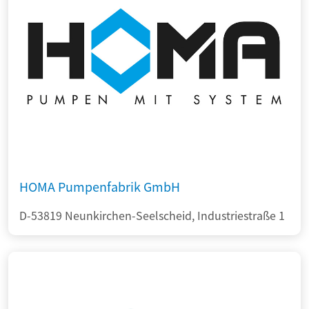
HOMA Pumpenfabrik GmbH
D-53819 Neunkirchen-Seelscheid, Industriestraße 1