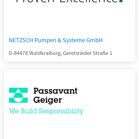
NETZSCH Pumpen & Systeme GmbH
D-84478 Waldkraiburg, Geretsrieder Straße 1