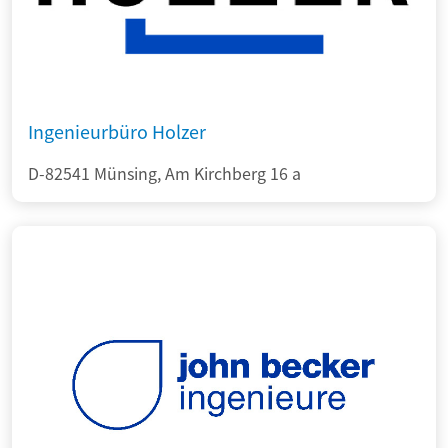
Ingenieurbüro Holzer
D-82541 Münsing, Am Kirchberg 16 a