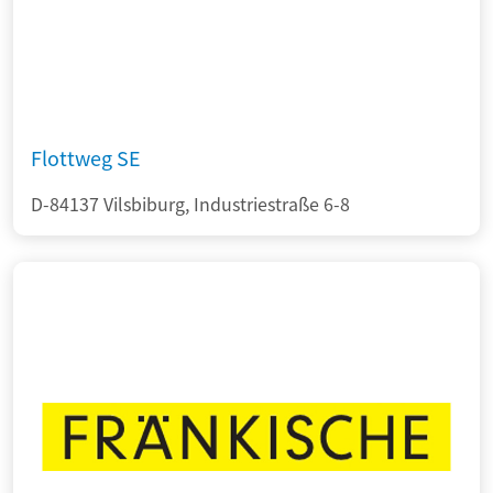
Flottweg SE
D-84137 Vilsbiburg, Industriestraße 6-8