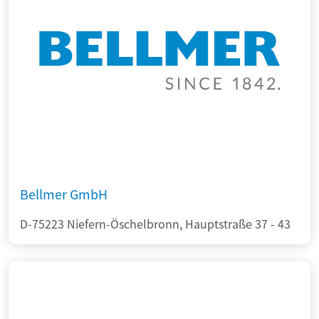
Bellmer GmbH
D-75223 Niefern-Öschelbronn, Hauptstraße 37 - 43