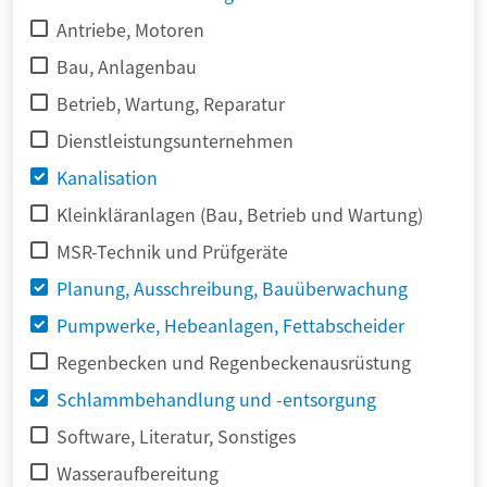
Antriebe, Motoren
Bau, Anlagenbau
Betrieb, Wartung, Reparatur
Dienstleistungsunternehmen
Kanalisation
Kleinkläranlagen (Bau, Betrieb und Wartung)
MSR-Technik und Prüfgeräte
Planung, Ausschreibung, Bauüberwachung
Pumpwerke, Hebeanlagen, Fettabscheider
Regenbecken und Regenbeckenausrüstung
Schlammbehandlung und -entsorgung
Software, Literatur, Sonstiges
Wasseraufbereitung