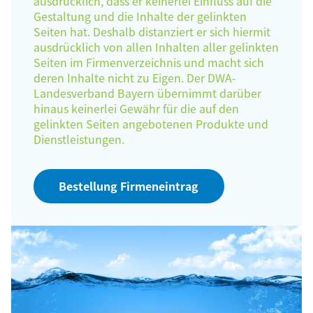
ausdrücklich, dass er keinerlei Einfluss auf die
Gestaltung und die Inhalte der gelinkten
Seiten hat. Deshalb distanziert er sich hiermit
ausdrücklich von allen Inhalten aller gelinkten
Seiten im Firmenverzeichnis und macht sich
deren Inhalte nicht zu Eigen. Der DWA-
Landesverband Bayern übernimmt darüber
hinaus keinerlei Gewähr für die auf den
gelinkten Seiten angebotenen Produkte und
Dienstleistungen.
Bestellung Firmeneintrag