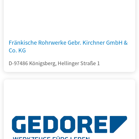
Fränkische Rohrwerke Gebr. Kirchner GmbH &
Co. KG
D-97486 Königsberg, Hellinger Straße 1