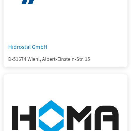
Hidrostal GmbH
D-51674 Wiehl, Albert-Einstein-Str. 15