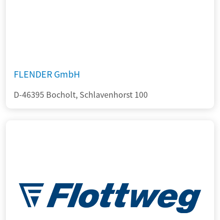
FLENDER GmbH
D-46395 Bocholt, Schlavenhorst 100