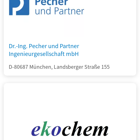
Dr.-Ing. Pecher und Partner
Ingenieurgesellschaft mbH
D-80687 München, Landsberger Straße 155