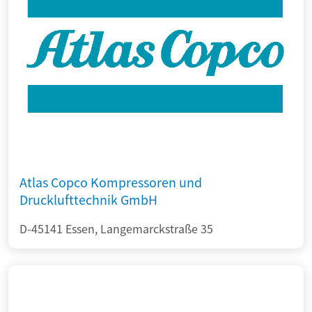
Atlas Copco Kompressoren und
Drucklufttechnik GmbH
D-45141 Essen, Langemarckstraße 35