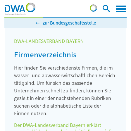
zur Bundesgeschäftsstelle
DWA-LANDESVERBAND BAYERN
Firmenverzeichnis
Hier finden Sie verschiedenste Firmen, die im
wasser- und abwasserwirtschaftlichen Bereich
tätig sind. Um für sich das passende
Unternehmen schnell zu finden, können Sie
gezielt in einer der nachstehenden Rubriken
suchen oder die alphabetische Liste der
Firmen nutzen.
Der DWA-Landesverband Bayern erklärt