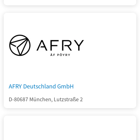
AFRY Deutschland GmbH
D-80687 München, Lutzstraße 2