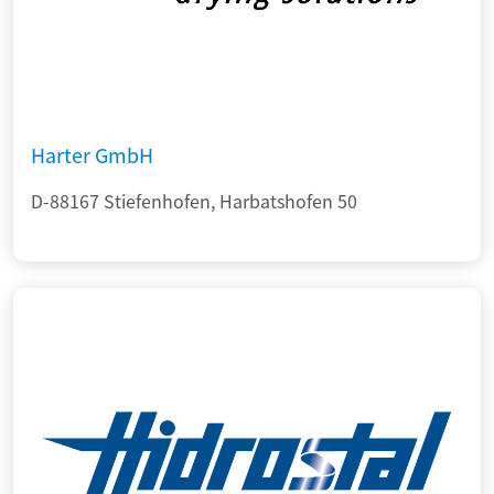
Harter GmbH
D-88167 Stiefenhofen, Harbatshofen 50