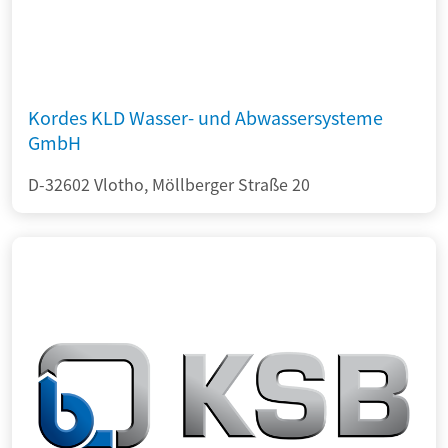
Kordes KLD Wasser- und Abwassersysteme
GmbH
D-32602 Vlotho, Möllberger Straße 20