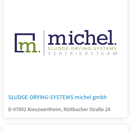
SLUDGE-DRYING-SYSTEMS michel gmbh
D-97892 Kreuzwertheim, Röttbacher Straße 24