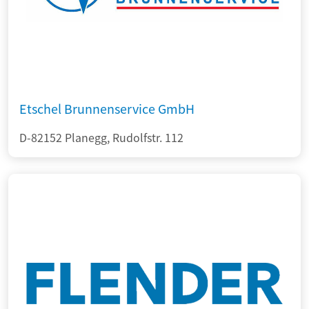
Etschel Brunnenservice GmbH
D-82152 Planegg, Rudolfstr. 112