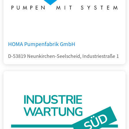
HOMA Pumpenfabrik GmbH
D-53819 Neunkirchen-Seelscheid, Industriestraße 1