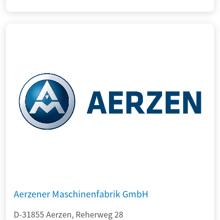
Aerzener Maschinenfabrik GmbH
D-31855 Aerzen, Reherweg 28