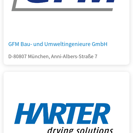
GFM Bau- und Umweltingenieure GmbH
D-80807 München, Anni-Albers-Straße 7