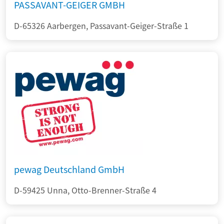
PASSAVANT-GEIGER GMBH
D-65326 Aarbergen, Passavant-Geiger-Straße 1
pewag Deutschland GmbH
D-59425 Unna, Otto-Brenner-Straße 4