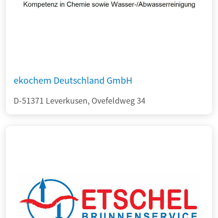
ekochem Deutschland GmbH
D-51371 Leverkusen, Ovefeldweg 34