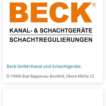
Beck GmbH Kanal und Schachtgeräte
D-74906 Bad Rappenau-Bonfeld, Obere Mühle 11