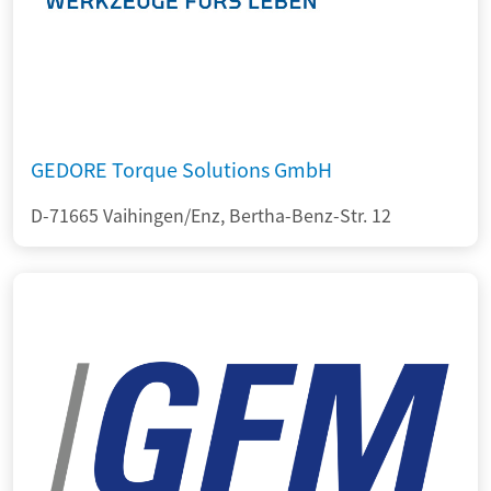
GEDORE Torque Solutions GmbH
D-71665 Vaihingen/Enz, Bertha-Benz-Str. 12