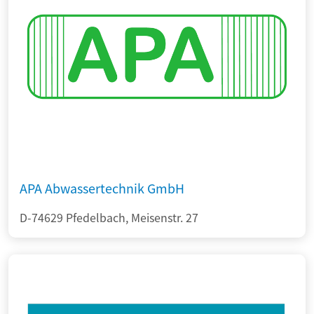
APA Abwassertechnik GmbH
D-74629 Pfedelbach, Meisenstr. 27