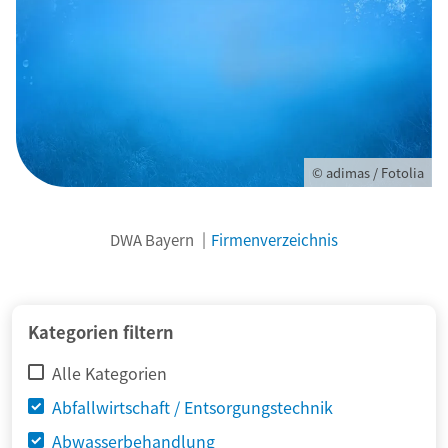
© adimas / Fotolia
DWA Bayern
Firmenverzeichnis
Kategorien filtern
Alle Kategorien
Abfallwirtschaft / Entsorgungstechnik
Abwasserbehandlung