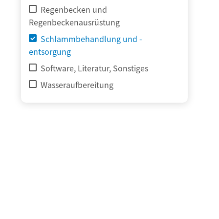
Regenbecken und
Regenbeckenausrüstung
Schlammbehandlung und -
entsorgung
Software, Literatur, Sonstiges
Wasseraufbereitung