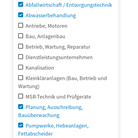
Abfallwirtschaft / Entsorgungstechnik
Abwasserbehandlung
Antriebe, Motoren
Bau, Anlagenbau
Betrieb, Wartung, Reparatur
Dienstleistungsunternehmen
Kanalisation
Kleinkläranlagen (Bau, Betrieb und
Wartung)
MSR-Technik und Prüfgeräte
Planung, Ausschreibung,
Bauüberwachung
Pumpwerke, Hebeanlagen,
Fettabscheider