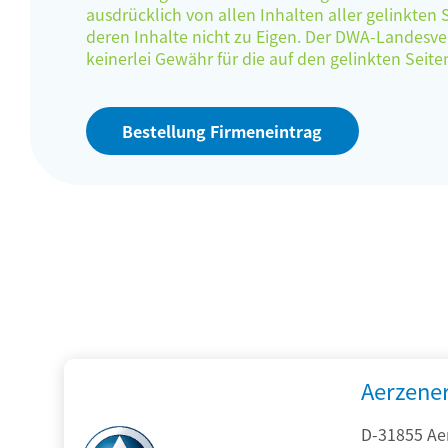
ausdrücklich von allen Inhalten aller gelinkten
deren Inhalte nicht zu Eigen. Der DWA-Landes
keinerlei Gewähr für die auf den gelinkten Sei
Bestellung Firmeneintrag
Aerzene
D-31855 Ae