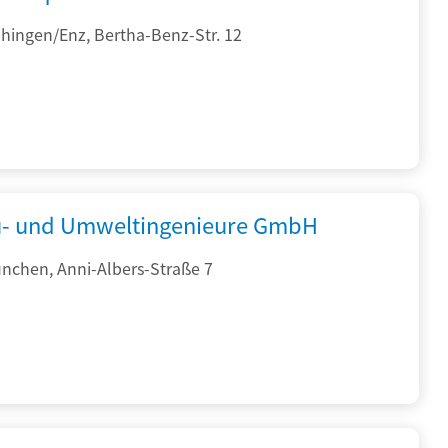
hingen/Enz, Bertha-Benz-Str. 12
- und Umweltingenieure GmbH
nchen, Anni-Albers-Straße 7