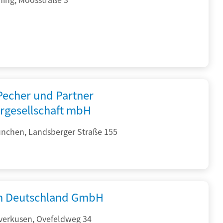
 Pecher und Partner
rgesellschaft mbH
nchen, Landsberger Straße 155
 Deutschland GmbH
verkusen, Ovefeldweg 34