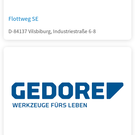
Flottweg SE
D-84137 Vilsbiburg, Industriestraße 6-8