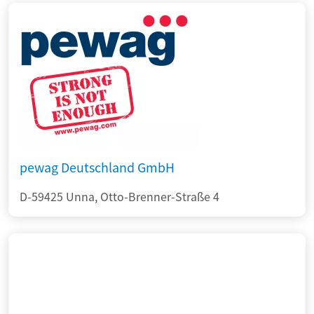
pewag Deutschland GmbH
D-59425 Unna, Otto-Brenner-Straße 4