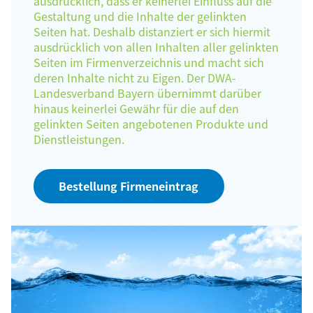
ausdrücklich, dass er keinerlei Einfluss auf die
Gestaltung und die Inhalte der gelinkten
Seiten hat. Deshalb distanziert er sich hiermit
ausdrücklich von allen Inhalten aller gelinkten
Seiten im Firmenverzeichnis und macht sich
deren Inhalte nicht zu Eigen. Der DWA-
Landesverband Bayern übernimmt darüber
hinaus keinerlei Gewähr für die auf den
gelinkten Seiten angebotenen Produkte und
Dienstleistungen.
Bestellung Firmeneintrag