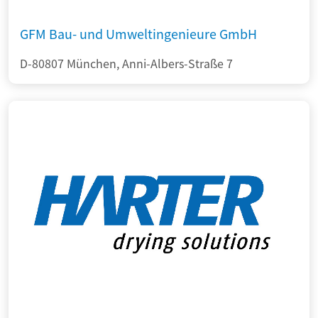
GFM Bau- und Umweltingenieure GmbH
D-80807 München, Anni-Albers-Straße 7