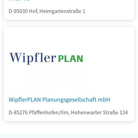
D-95030 Hof, Heimgartenstraße 1
WipflerPLAN Planungsgesellschaft mbH
D-85276 Pfaffenhofen/Ilm, Hohenwarter Straße 124