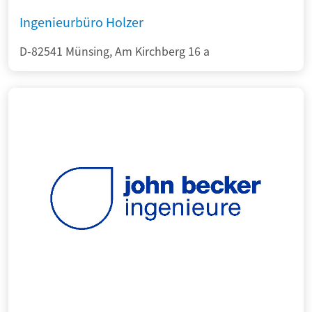
Ingenieurbüro Holzer
D-82541 Münsing, Am Kirchberg 16 a