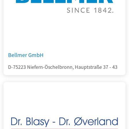
Bellmer GmbH
D-75223 Niefern-Öschelbronn, Hauptstraße 37 - 43