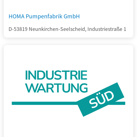
HOMA Pumpenfabrik GmbH
D-53819 Neunkirchen-Seelscheid, Industriestraße 1