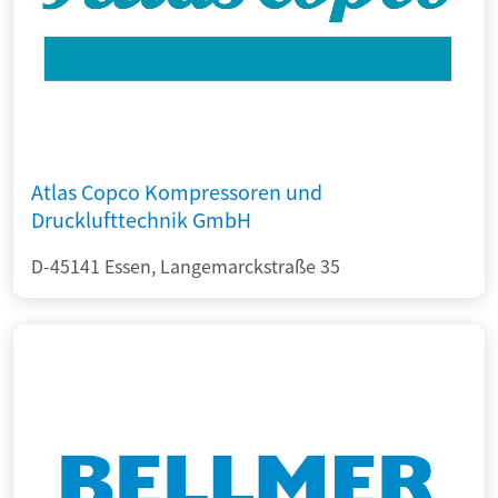
Atlas Copco Kompressoren und
Drucklufttechnik GmbH
D-45141 Essen, Langemarckstraße 35