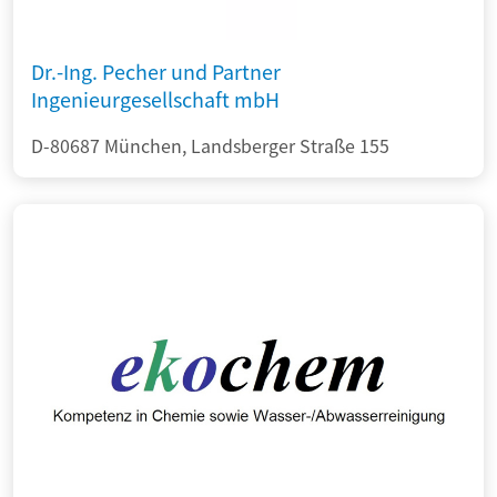
Dr.-Ing. Pecher und Partner
Ingenieurgesellschaft mbH
D-80687 München, Landsberger Straße 155