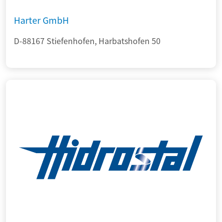
Harter GmbH
D-88167 Stiefenhofen, Harbatshofen 50