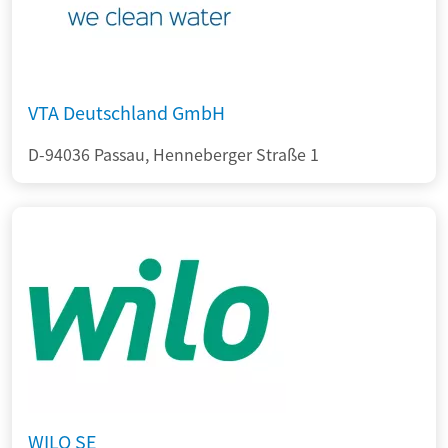
VTA Deutschland GmbH
D-94036 Passau, Henneberger Straße 1
WILO SE