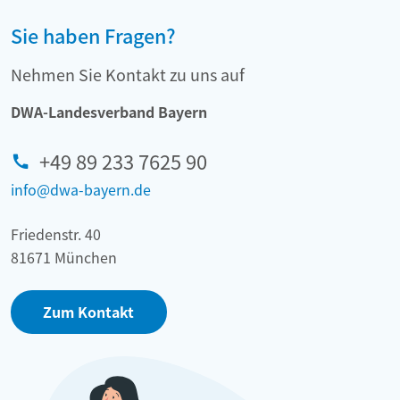
Sie haben Fragen?
Nehmen Sie Kontakt zu uns auf
DWA-Landesverband Bayern
+49 89 233 7625 90
info@dwa-bayern.de
Friedenstr. 40
81671 München
Zum Kontakt