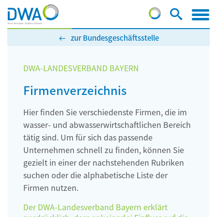
zur Bundesgeschäftsstelle
DWA-LANDESVERBAND BAYERN
Firmenverzeichnis
Hier finden Sie verschiedenste Firmen, die im
wasser- und abwasserwirtschaftlichen Bereich
tätig sind. Um für sich das passende
Unternehmen schnell zu finden, können Sie
gezielt in einer der nachstehenden Rubriken
suchen oder die alphabetische Liste der
Firmen nutzen.
Der DWA-Landesverband Bayern erklärt