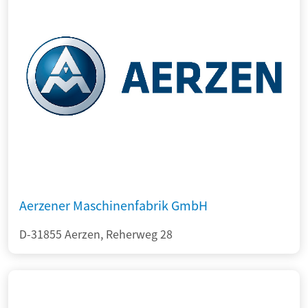
Aerzener Maschinenfabrik GmbH
D-31855 Aerzen, Reherweg 28