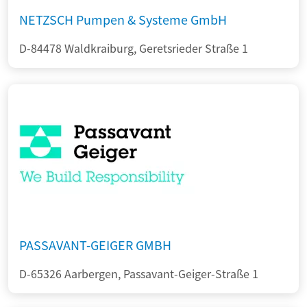
NETZSCH Pumpen & Systeme GmbH
D-84478 Waldkraiburg, Geretsrieder Straße 1
PASSAVANT-GEIGER GMBH
D-65326 Aarbergen, Passavant-Geiger-Straße 1