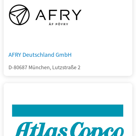
AFRY Deutschland GmbH
D-80687 München, Lutzstraße 2