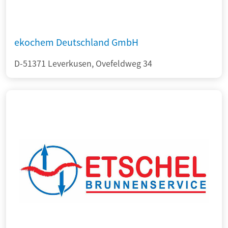
ekochem Deutschland GmbH
D-51371 Leverkusen, Ovefeldweg 34