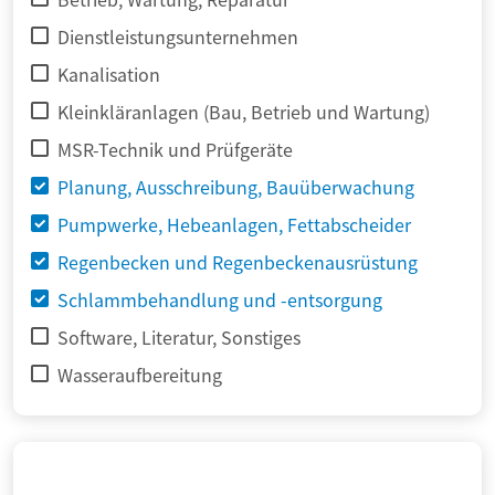
Dienstleistungsunternehmen
Kanalisation
Kleinkläranlagen (Bau, Betrieb und Wartung)
MSR-Technik und Prüfgeräte
Planung, Ausschreibung, Bauüberwachung
Pumpwerke, Hebeanlagen, Fettabscheider
Regenbecken und Regenbeckenausrüstung
Schlammbehandlung und -entsorgung
Software, Literatur, Sonstiges
Wasseraufbereitung