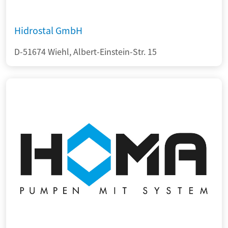
Hidrostal GmbH
D-51674 Wiehl, Albert-Einstein-Str. 15