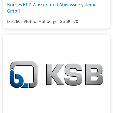
Kordes KLD Wasser- und Abwassersysteme
GmbH
D-32602 Vlotho, Möllberger Straße 20