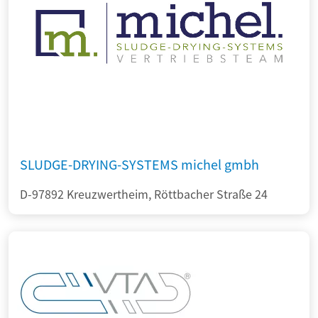
SLUDGE-DRYING-SYSTEMS michel gmbh
D-97892 Kreuzwertheim, Röttbacher Straße 24