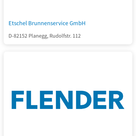
Etschel Brunnenservice GmbH
D-82152 Planegg, Rudolfstr. 112