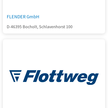
FLENDER GmbH
D-46395 Bocholt, Schlavenhorst 100