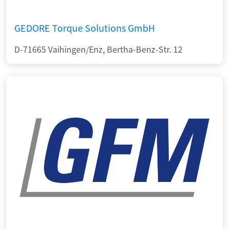
GEDORE Torque Solutions GmbH
D-71665 Vaihingen/Enz, Bertha-Benz-Str. 12