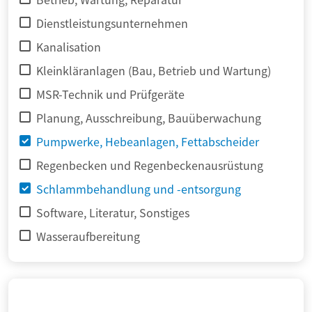
Dienstleistungsunternehmen
Kanalisation
Kleinkläranlagen (Bau, Betrieb und Wartung)
MSR-Technik und Prüfgeräte
Planung, Ausschreibung, Bauüberwachung
Pumpwerke, Hebeanlagen, Fettabscheider
Regenbecken und Regenbeckenausrüstung
Schlammbehandlung und -entsorgung
Software, Literatur, Sonstiges
Wasseraufbereitung