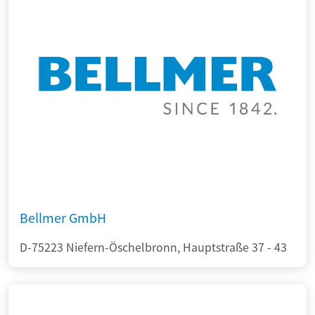
Bellmer GmbH
D-75223 Niefern-Öschelbronn, Hauptstraße 37 - 43