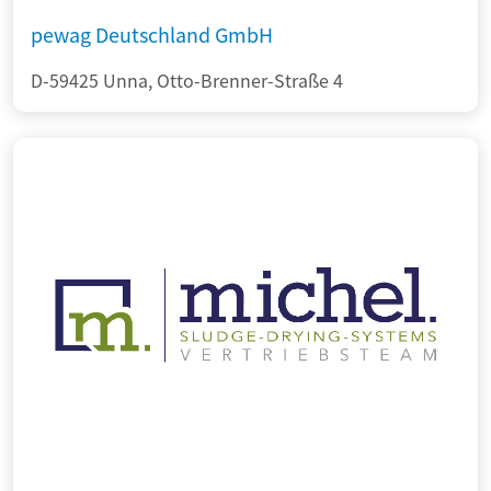
pewag Deutschland GmbH
D-59425 Unna, Otto-Brenner-Straße 4