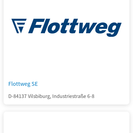
Flottweg SE
D-84137 Vilsbiburg, Industriestraße 6-8