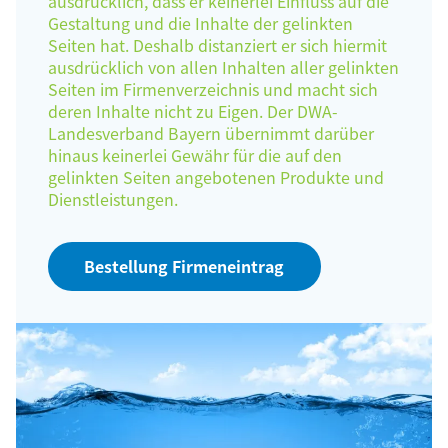
ausdrücklich, dass er keinerlei Einfluss auf die
Gestaltung und die Inhalte der gelinkten
Seiten hat. Deshalb distanziert er sich hiermit
ausdrücklich von allen Inhalten aller gelinkten
Seiten im Firmenverzeichnis und macht sich
deren Inhalte nicht zu Eigen. Der DWA-
Landesverband Bayern übernimmt darüber
hinaus keinerlei Gewähr für die auf den
gelinkten Seiten angebotenen Produkte und
Dienstleistungen.
Bestellung Firmeneintrag