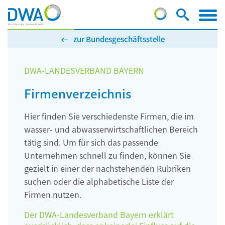
zur Bundesgeschäftsstelle
DWA-LANDESVERBAND BAYERN
Firmenverzeichnis
Hier finden Sie verschiedenste Firmen, die im
wasser- und abwasserwirtschaftlichen Bereich
tätig sind. Um für sich das passende
Unternehmen schnell zu finden, können Sie
gezielt in einer der nachstehenden Rubriken
suchen oder die alphabetische Liste der
Firmen nutzen.
Der DWA-Landesverband Bayern erklärt