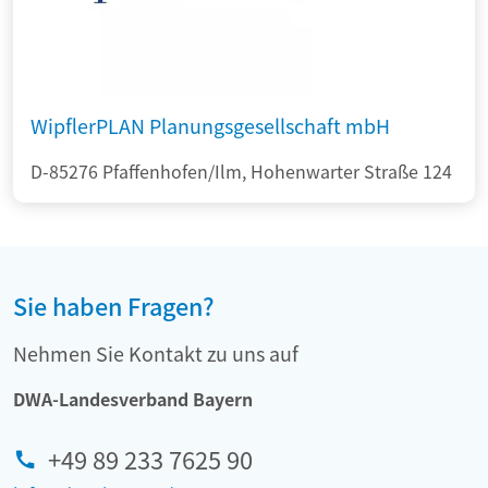
WipflerPLAN Planungsgesellschaft mbH
D-85276 Pfaffenhofen/Ilm, Hohenwarter Straße 124
Sie haben Fragen?
Nehmen Sie Kontakt zu uns auf
DWA-Landesverband Bayern
+49 89 233 7625 90