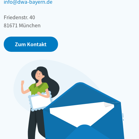
info@dwa-bayern.de
Friedenstr. 40
81671 München
Zum Kontakt