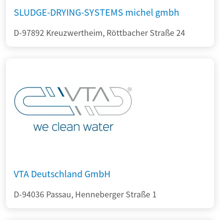
SLUDGE-DRYING-SYSTEMS michel gmbh
D-97892 Kreuzwertheim, Röttbacher Straße 24
VTA Deutschland GmbH
D-94036 Passau, Henneberger Straße 1