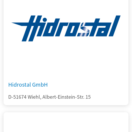
Hidrostal GmbH
D-51674 Wiehl, Albert-Einstein-Str. 15