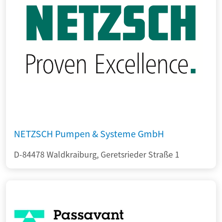
NETZSCH Pumpen & Systeme GmbH
D-84478 Waldkraiburg, Geretsrieder Straße 1