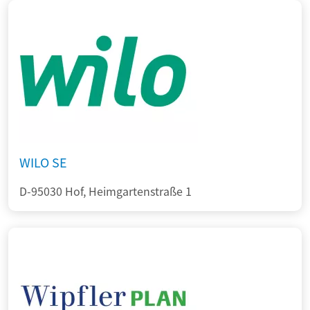
WILO SE
D-95030 Hof, Heimgartenstraße 1