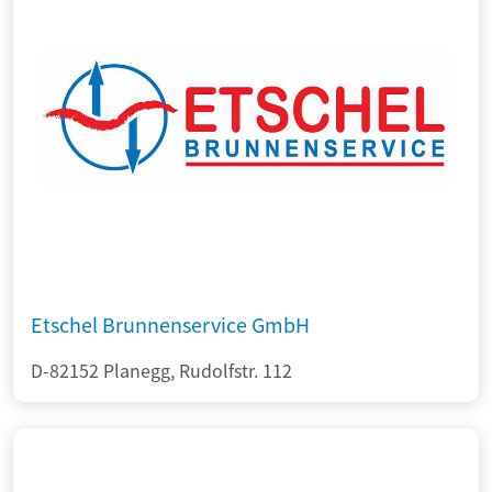
Etschel Brunnenservice GmbH
D-82152 Planegg, Rudolfstr. 112