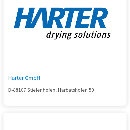
Harter GmbH
D-88167 Stiefenhofen, Harbatshofen 50