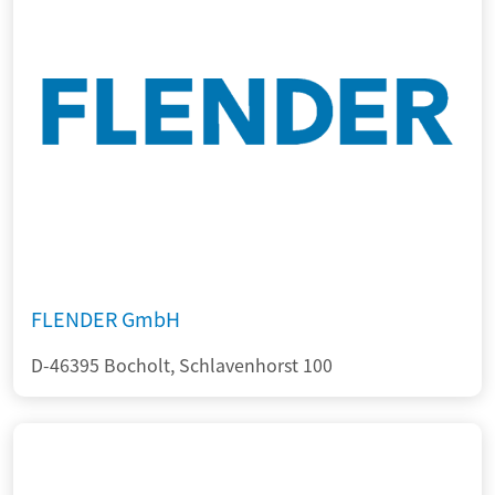
FLENDER GmbH
D-46395 Bocholt, Schlavenhorst 100