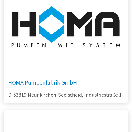
HOMA Pumpenfabrik GmbH
D-53819 Neunkirchen-Seelscheid, Industriestraße 1