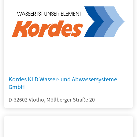
Kordes KLD Wasser- und Abwassersysteme
GmbH
D-32602 Vlotho, Möllberger Straße 20