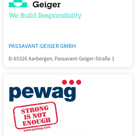
PASSAVANT-GEIGER GMBH
D-65326 Aarbergen, Passavant-Geiger-Straße 1