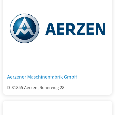
Aerzener Maschinenfabrik GmbH
D-31855 Aerzen, Reherweg 28