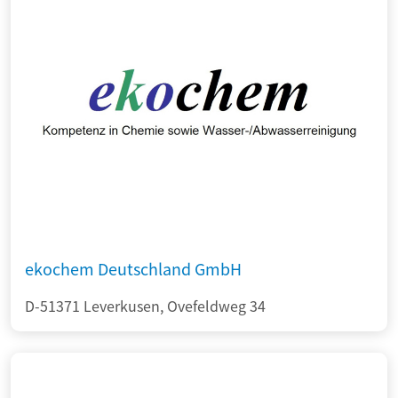
ekochem Deutschland GmbH
D-51371 Leverkusen, Ovefeldweg 34