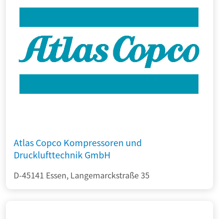
Atlas Copco Kompressoren und
Drucklufttechnik GmbH
D-45141 Essen, Langemarckstraße 35