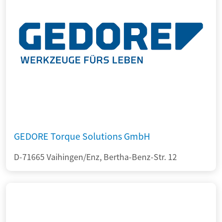
GEDORE Torque Solutions GmbH
D-71665 Vaihingen/Enz, Bertha-Benz-Str. 12