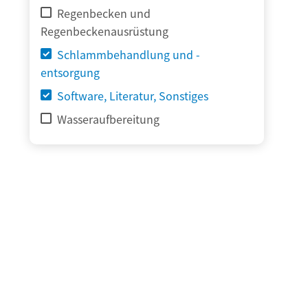
Regenbecken und
Regenbeckenausrüstung
Schlammbehandlung und -
entsorgung
Software, Literatur, Sonstiges
Wasseraufbereitung