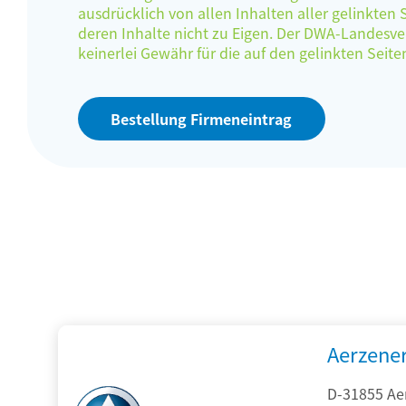
ausdrücklich von allen Inhalten aller gelinkten
deren Inhalte nicht zu Eigen. Der DWA-Landes
keinerlei Gewähr für die auf den gelinkten Sei
Bestellung Firmeneintrag
Aerzene
D-31855 Ae