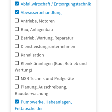
Abfallwirtschaft / Entsorgungstechnik
Abwasserbehandlung
Antriebe, Motoren
Bau, Anlagenbau
Betrieb, Wartung, Reparatur
Dienstleistungsunternehmen
Kanalisation
Kleinkläranlagen (Bau, Betrieb und
Wartung)
MSR-Technik und Prüfgeräte
Planung, Ausschreibung,
Bauüberwachung
Pumpwerke, Hebeanlagen,
Fettabscheider