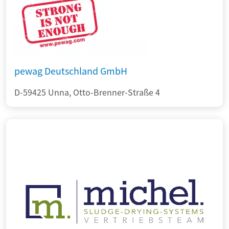
pewag Deutschland GmbH
D-59425 Unna, Otto-Brenner-Straße 4