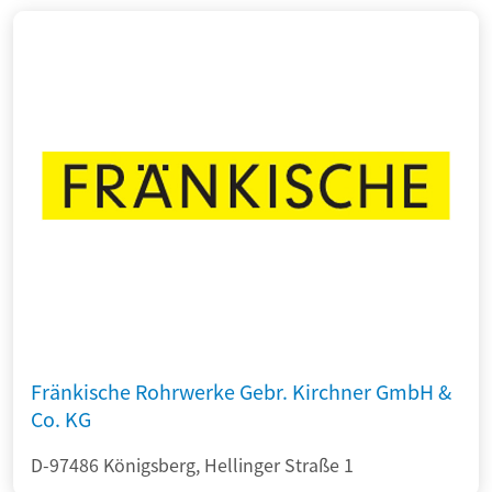
Fränkische Rohrwerke Gebr. Kirchner GmbH &
Co. KG
D-97486 Königsberg, Hellinger Straße 1