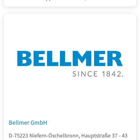
Bellmer GmbH
D-75223 Niefern-Öschelbronn, Hauptstraße 37 - 43