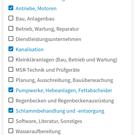
Antriebe, Motoren
Bau, Anlagenbau
Betrieb, Wartung, Reparatur
Dienstleistungsunternehmen
Kanalisation
Kleinkläranlagen (Bau, Betrieb und Wartung)
MSR-Technik und Prüfgeräte
Planung, Ausschreibung, Bauüberwachung
Pumpwerke, Hebeanlagen, Fettabscheider
Regenbecken und Regenbeckenausrüstung
Schlammbehandlung und -entsorgung
Software, Literatur, Sonstiges
Wasseraufbereitung