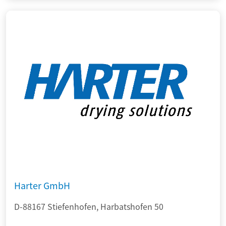
Harter GmbH
D-88167 Stiefenhofen, Harbatshofen 50