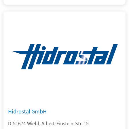
Hidrostal GmbH
D-51674 Wiehl, Albert-Einstein-Str. 15