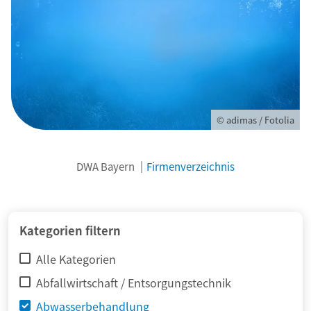
© adimas / Fotolia
DWA Bayern
Firmenverzeichnis
Kategorien filtern
Alle Kategorien
Abfallwirtschaft / Entsorgungstechnik
Abwasserbehandlung