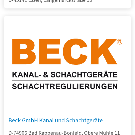
Beck GmbH Kanal und Schachtgeräte
D-74906 Bad Rappenau-Bonfeld, Obere Mühle 11