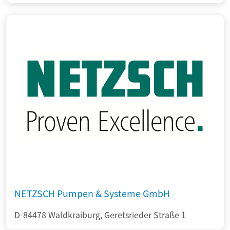
NETZSCH Pumpen & Systeme GmbH
D-84478 Waldkraiburg, Geretsrieder Straße 1