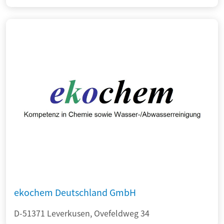
ekochem Deutschland GmbH
D-51371 Leverkusen, Ovefeldweg 34