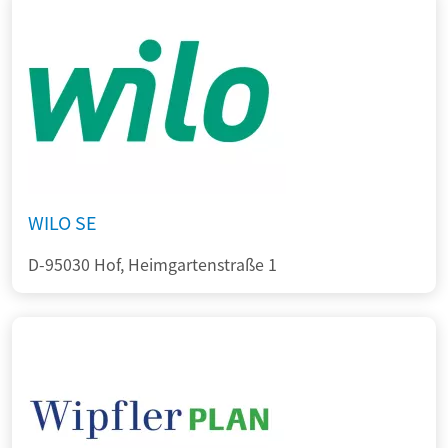
WILO SE
D-95030 Hof, Heimgartenstraße 1