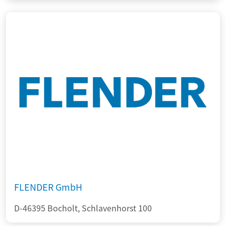
FLENDER GmbH
D-46395 Bocholt, Schlavenhorst 100