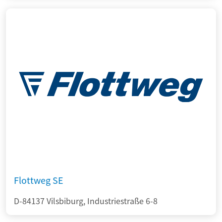
Flottweg SE
D-84137 Vilsbiburg, Industriestraße 6-8