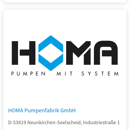
HOMA Pumpenfabrik GmbH
D-53819 Neunkirchen-Seelscheid, Industriestraße 1