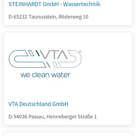
STEINHARDT GmbH - Wassertechnik
D-65232 Taunusstein, Röderweg 10
VTA Deutschland GmbH
D-94036 Passau, Henneberger Straße 1