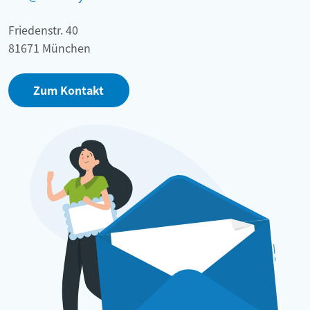
Friedenstr. 40
81671 München
Zum Kontakt