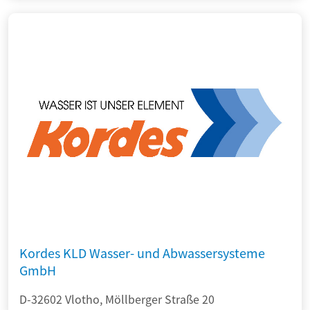
Kordes KLD Wasser- und Abwassersysteme
GmbH
D-32602 Vlotho, Möllberger Straße 20