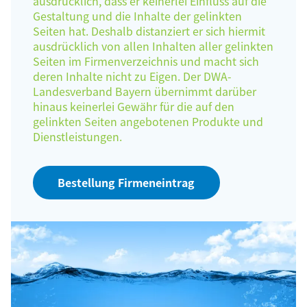
ausdrücklich, dass er keinerlei Einfluss auf die
Gestaltung und die Inhalte der gelinkten
Seiten hat. Deshalb distanziert er sich hiermit
ausdrücklich von allen Inhalten aller gelinkten
Seiten im Firmenverzeichnis und macht sich
deren Inhalte nicht zu Eigen. Der DWA-
Landesverband Bayern übernimmt darüber
hinaus keinerlei Gewähr für die auf den
gelinkten Seiten angebotenen Produkte und
Dienstleistungen.
Bestellung Firmeneintrag