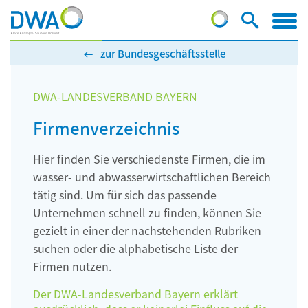
zur Bundesgeschäftsstelle
DWA-LANDESVERBAND BAYERN
Firmenverzeichnis
Hier finden Sie verschiedenste Firmen, die im
wasser- und abwasserwirtschaftlichen Bereich
tätig sind. Um für sich das passende
Unternehmen schnell zu finden, können Sie
gezielt in einer der nachstehenden Rubriken
suchen oder die alphabetische Liste der
Firmen nutzen.
Der DWA-Landesverband Bayern erklärt