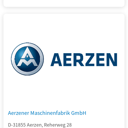
Aerzener Maschinenfabrik GmbH
D-31855 Aerzen, Reherweg 28