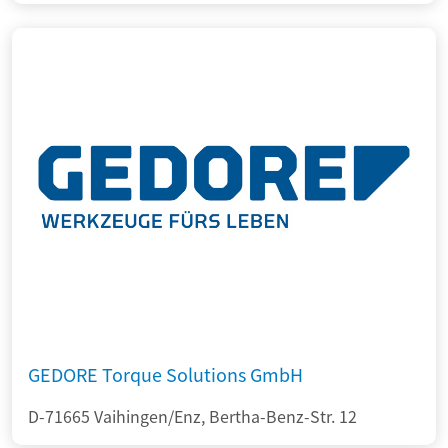
GEDORE Torque Solutions GmbH
D-71665 Vaihingen/Enz, Bertha-Benz-Str. 12