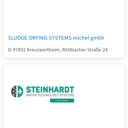
SLUDGE-DRYING-SYSTEMS michel gmbh
D-97892 Kreuzwertheim, Röttbacher Straße 24