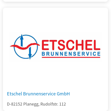
Etschel Brunnenservice GmbH
D-82152 Planegg, Rudolfstr. 112