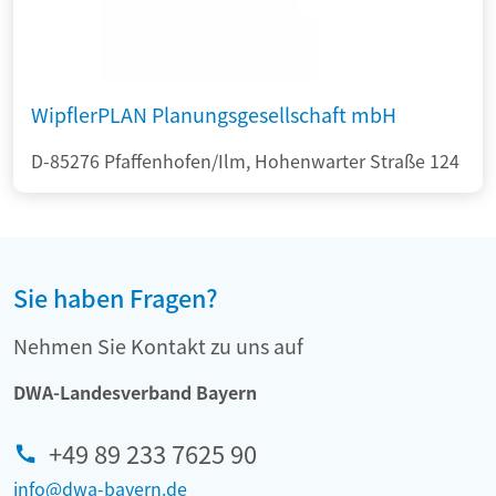
WipflerPLAN Planungsgesellschaft mbH
D-85276 Pfaffenhofen/Ilm, Hohenwarter Straße 124
Sie haben Fragen?
Nehmen Sie Kontakt zu uns auf
DWA-Landesverband Bayern
+49 89 233 7625 90
info@dwa-bayern.de