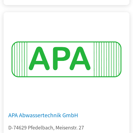
APA Abwassertechnik GmbH
D-74629 Pfedelbach, Meisenstr. 27