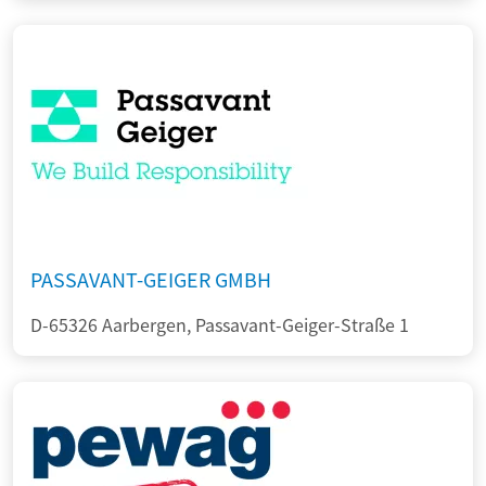
PASSAVANT-GEIGER GMBH
D-65326 Aarbergen, Passavant-Geiger-Straße 1