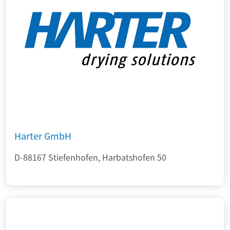
Harter GmbH
D-88167 Stiefenhofen, Harbatshofen 50