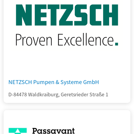
NETZSCH Pumpen & Systeme GmbH
D-84478 Waldkraiburg, Geretsrieder Straße 1