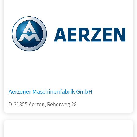
Aerzener Maschinenfabrik GmbH
D-31855 Aerzen, Reherweg 28