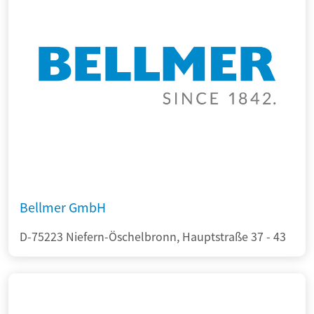
Bellmer GmbH
D-75223 Niefern-Öschelbronn, Hauptstraße 37 - 43