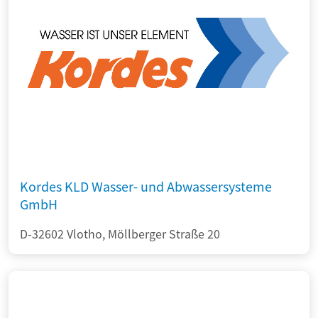
Kordes KLD Wasser- und Abwassersysteme
GmbH
D-32602 Vlotho, Möllberger Straße 20