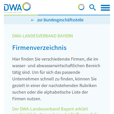
zur Bundesgeschäftsstelle
DWA-LANDESVERBAND BAYERN
Firmenverzeichnis
Hier finden Sie verschiedenste Firmen, die im
wasser- und abwasserwirtschaftlichen Bereich
tätig sind. Um für sich das passende
Unternehmen schnell zu finden, können Sie
gezielt in einer der nachstehenden Rubriken
suchen oder die alphabetische Liste der
Firmen nutzen.
Der DWA-Landesverband Bayern erklärt