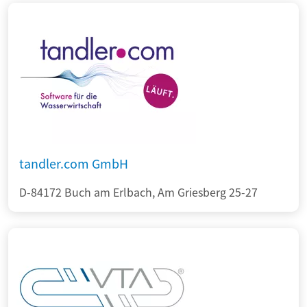
tandler.com GmbH
D-84172 Buch am Erlbach, Am Griesberg 25-27