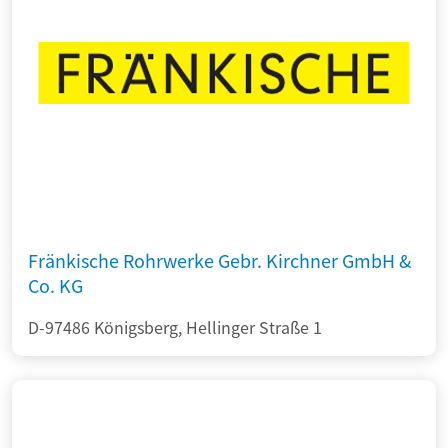
Fränkische Rohrwerke Gebr. Kirchner GmbH &
Co. KG
D-97486 Königsberg, Hellinger Straße 1