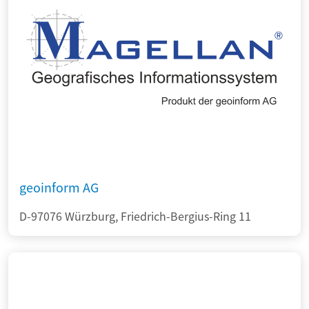
geoinform AG
D-97076 Würzburg, Friedrich-Bergius-Ring 11