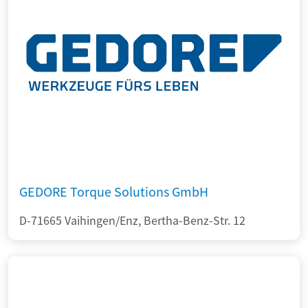
GEDORE Torque Solutions GmbH
D-71665 Vaihingen/Enz, Bertha-Benz-Str. 12