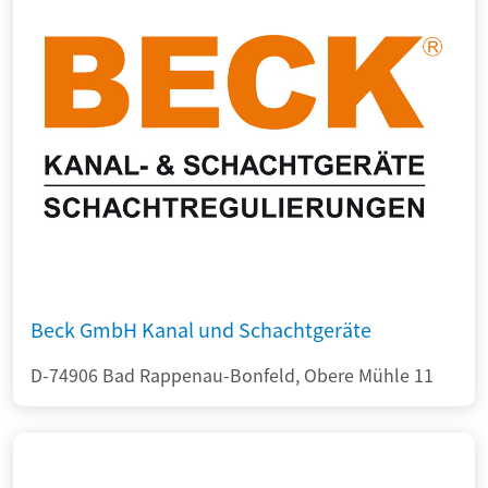
Beck GmbH Kanal und Schachtgeräte
D-74906 Bad Rappenau-Bonfeld, Obere Mühle 11