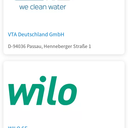
VTA Deutschland GmbH
D-94036 Passau, Henneberger Straße 1