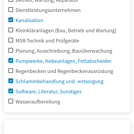
Dienstleistungsunternehmen
Kanalisation
Kleinkläranlagen (Bau, Betrieb und Wartung)
MSR-Technik und Prüfgeräte
Planung, Ausschreibung, Bauüberwachung
Pumpwerke, Hebeanlagen, Fettabscheider
Regenbecken und Regenbeckenausrüstung
Schlammbehandlung und -entsorgung
Software, Literatur, Sonstiges
Wasseraufbereitung