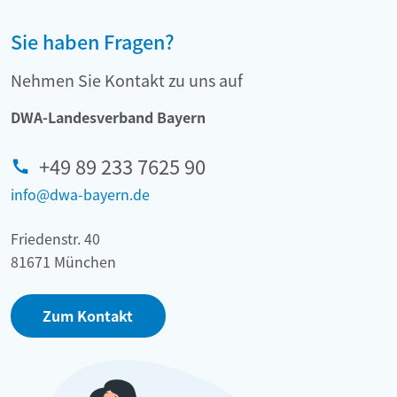
Sie haben Fragen?
Nehmen Sie Kontakt zu uns auf
DWA-Landesverband Bayern
+49 89 233 7625 90
info@dwa-bayern.de
Friedenstr. 40
81671 München
Zum Kontakt