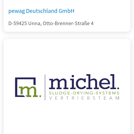
pewag Deutschland GmbH
D-59425 Unna, Otto-Brenner-Straße 4