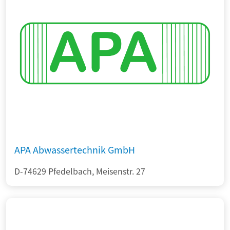
APA Abwassertechnik GmbH
D-74629 Pfedelbach, Meisenstr. 27