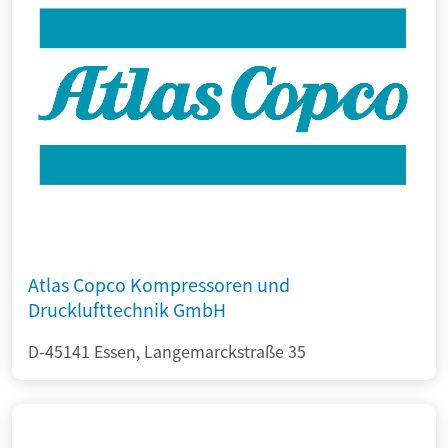
Atlas Copco Kompressoren und
Drucklufttechnik GmbH
D-45141 Essen, Langemarckstraße 35