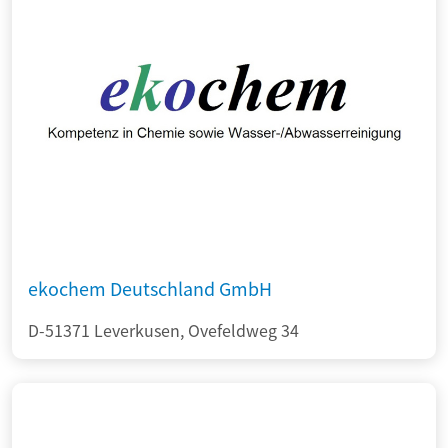
ekochem Deutschland GmbH
D-51371 Leverkusen, Ovefeldweg 34