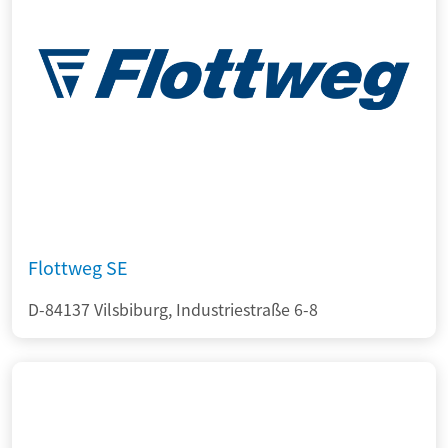
Flottweg SE
D-84137 Vilsbiburg, Industriestraße 6-8