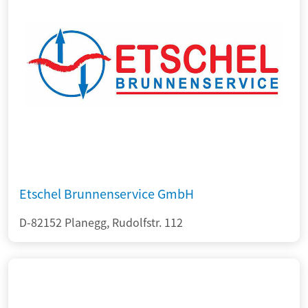
Etschel Brunnenservice GmbH
D-82152 Planegg, Rudolfstr. 112