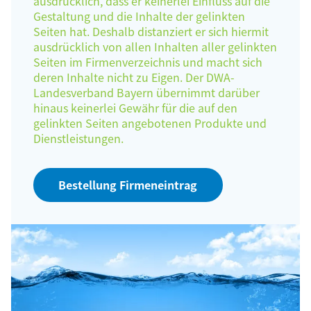
ausdrücklich, dass er keinerlei Einfluss auf die
Gestaltung und die Inhalte der gelinkten
Seiten hat. Deshalb distanziert er sich hiermit
ausdrücklich von allen Inhalten aller gelinkten
Seiten im Firmenverzeichnis und macht sich
deren Inhalte nicht zu Eigen. Der DWA-
Landesverband Bayern übernimmt darüber
hinaus keinerlei Gewähr für die auf den
gelinkten Seiten angebotenen Produkte und
Dienstleistungen.
Bestellung Firmeneintrag