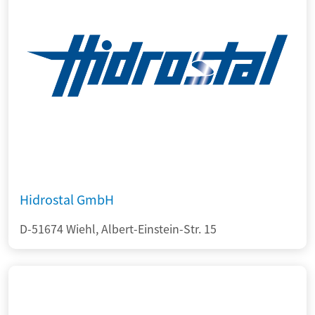
Hidrostal GmbH
D-51674 Wiehl, Albert-Einstein-Str. 15