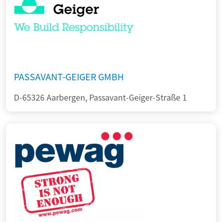
PASSAVANT-GEIGER GMBH
D-65326 Aarbergen, Passavant-Geiger-Straße 1