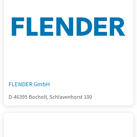
FLENDER GmbH
D-46395 Bocholt, Schlavenhorst 100