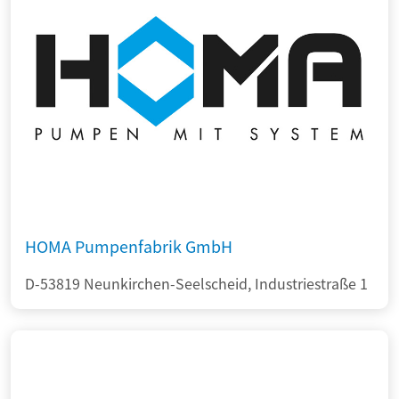
HOMA Pumpenfabrik GmbH
D-53819 Neunkirchen-Seelscheid, Industriestraße 1