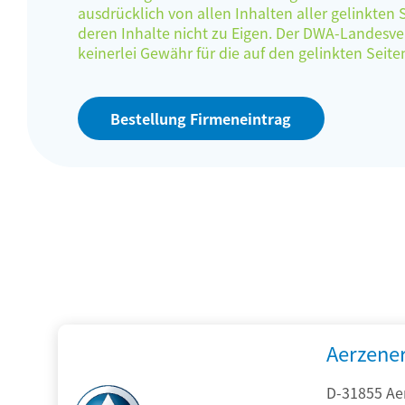
ausdrücklich von allen Inhalten aller gelinkten
deren Inhalte nicht zu Eigen. Der DWA-Landes
keinerlei Gewähr für die auf den gelinkten Sei
Bestellung Firmeneintrag
Aerzene
D-31855 Ae