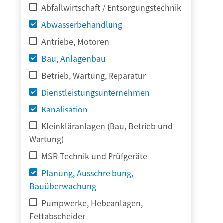
Abfallwirtschaft / Entsorgungstechnik
Abwasserbehandlung
Antriebe, Motoren
Bau, Anlagenbau
Betrieb, Wartung, Reparatur
Dienstleistungsunternehmen
Kanalisation
Kleinkläranlagen (Bau, Betrieb und
Wartung)
MSR-Technik und Prüfgeräte
Planung, Ausschreibung,
Bauüberwachung
Pumpwerke, Hebeanlagen,
Fettabscheider