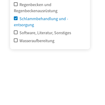
Regenbecken und
Regenbeckenausrüstung
Schlammbehandlung und -
entsorgung
Software, Literatur, Sonstiges
Wasseraufbereitung