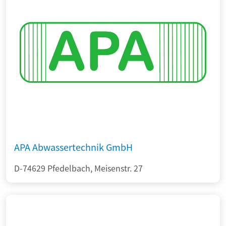
APA Abwassertechnik GmbH
D-74629 Pfedelbach, Meisenstr. 27