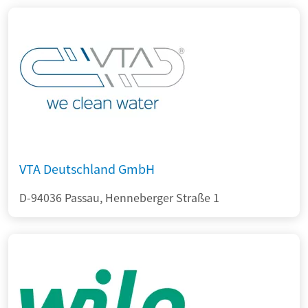
VTA Deutschland GmbH
D-94036 Passau, Henneberger Straße 1