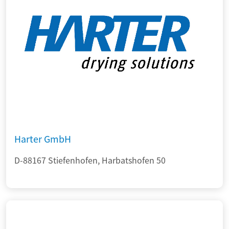
Harter GmbH
D-88167 Stiefenhofen, Harbatshofen 50