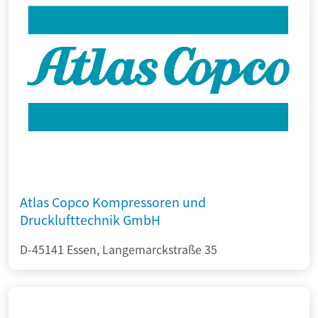
Atlas Copco Kompressoren und
Drucklufttechnik GmbH
D-45141 Essen, Langemarckstraße 35