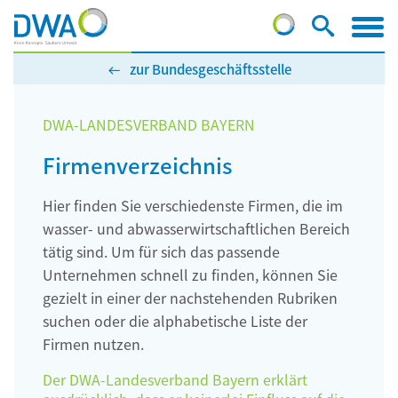
zur Bundesgeschäftsstelle
DWA-LANDESVERBAND BAYERN
Firmenverzeichnis
Hier finden Sie verschiedenste Firmen, die im
wasser- und abwasserwirtschaftlichen Bereich
tätig sind. Um für sich das passende
Unternehmen schnell zu finden, können Sie
gezielt in einer der nachstehenden Rubriken
suchen oder die alphabetische Liste der
Firmen nutzen.
Der DWA-Landesverband Bayern erklärt