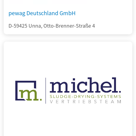
pewag Deutschland GmbH
D-59425 Unna, Otto-Brenner-Straße 4