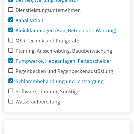
Dienstleistungsunternehmen
Kanalisation
Kleinkläranlagen (Bau, Betrieb und Wartung)
MSR-Technik und Prüfgeräte
Planung, Ausschreibung, Bauüberwachung
Pumpwerke, Hebeanlagen, Fettabscheider
Regenbecken und Regenbeckenausrüstung
Schlammbehandlung und -entsorgung
Software, Literatur, Sonstiges
Wasseraufbereitung