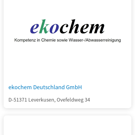
ekochem Deutschland GmbH
D-51371 Leverkusen, Ovefeldweg 34