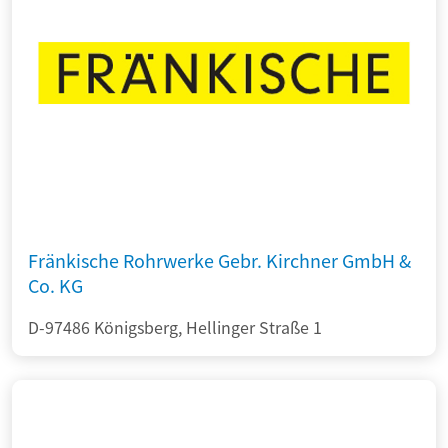
Fränkische Rohrwerke Gebr. Kirchner GmbH &
Co. KG
D-97486 Königsberg, Hellinger Straße 1