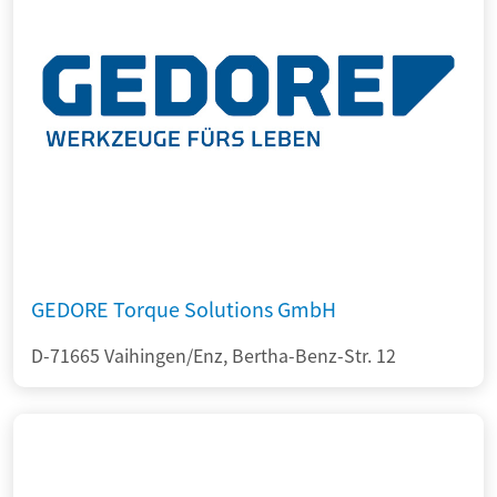
GEDORE Torque Solutions GmbH
D-71665 Vaihingen/Enz, Bertha-Benz-Str. 12