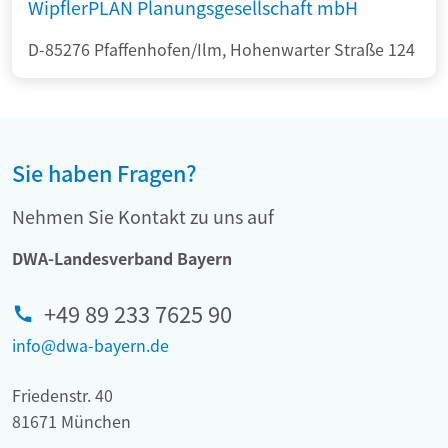
WipflerPLAN Planungsgesellschaft mbH
D-85276 Pfaffenhofen/Ilm, Hohenwarter Straße 124
Sie haben Fragen?
Nehmen Sie Kontakt zu uns auf
DWA-Landesverband Bayern
+49 89 233 7625 90
info@dwa-bayern.de
Friedenstr. 40
81671 München