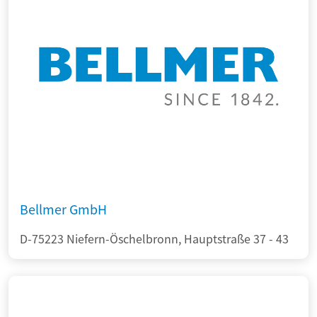
Bellmer GmbH
D-75223 Niefern-Öschelbronn, Hauptstraße 37 - 43