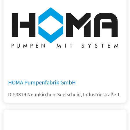
HOMA Pumpenfabrik GmbH
D-53819 Neunkirchen-Seelscheid, Industriestraße 1