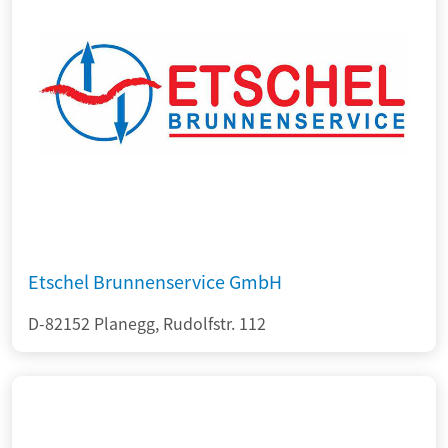
Etschel Brunnenservice GmbH
D-82152 Planegg, Rudolfstr. 112