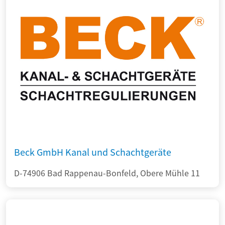
Beck GmbH Kanal und Schachtgeräte
D-74906 Bad Rappenau-Bonfeld, Obere Mühle 11