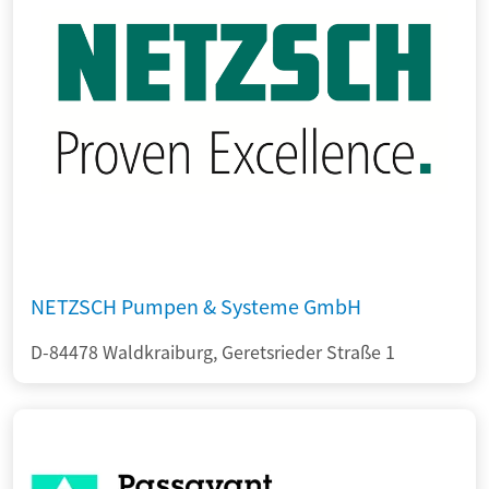
NETZSCH Pumpen & Systeme GmbH
D-84478 Waldkraiburg, Geretsrieder Straße 1