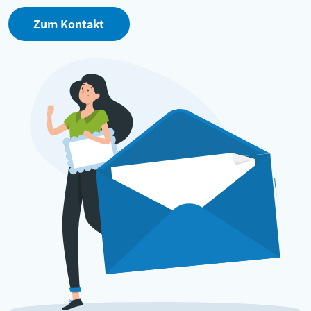
Zum Kontakt