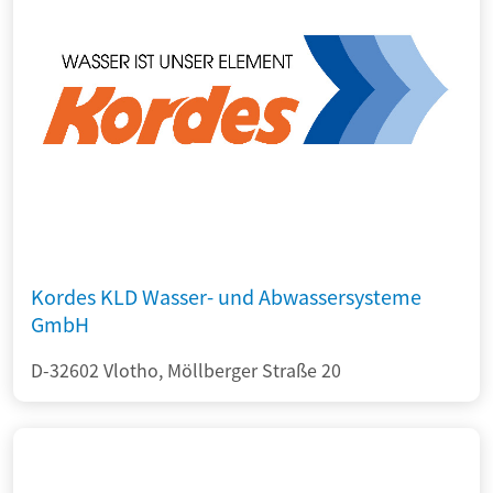
Kordes KLD Wasser- und Abwassersysteme
GmbH
D-32602 Vlotho, Möllberger Straße 20