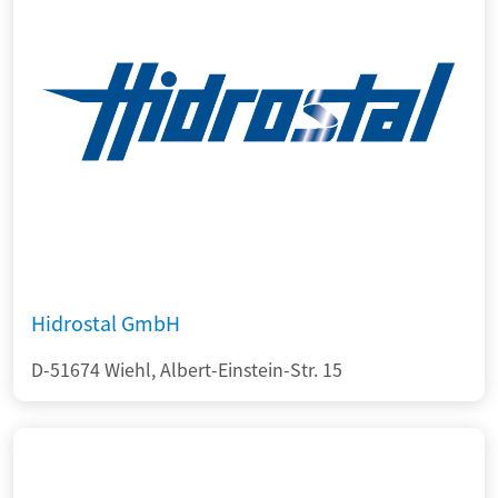
Hidrostal GmbH
D-51674 Wiehl, Albert-Einstein-Str. 15