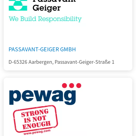
PASSAVANT-GEIGER GMBH
D-65326 Aarbergen, Passavant-Geiger-Straße 1