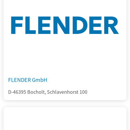
FLENDER GmbH
D-46395 Bocholt, Schlavenhorst 100