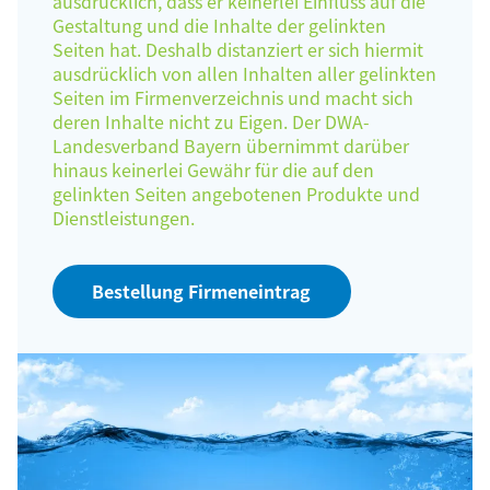
ausdrücklich, dass er keinerlei Einfluss auf die
Gestaltung und die Inhalte der gelinkten
Seiten hat. Deshalb distanziert er sich hiermit
ausdrücklich von allen Inhalten aller gelinkten
Seiten im Firmenverzeichnis und macht sich
deren Inhalte nicht zu Eigen. Der DWA-
Landesverband Bayern übernimmt darüber
hinaus keinerlei Gewähr für die auf den
gelinkten Seiten angebotenen Produkte und
Dienstleistungen.
Bestellung Firmeneintrag