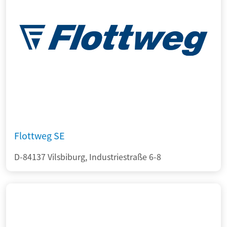
Flottweg SE
D-84137 Vilsbiburg, Industriestraße 6-8