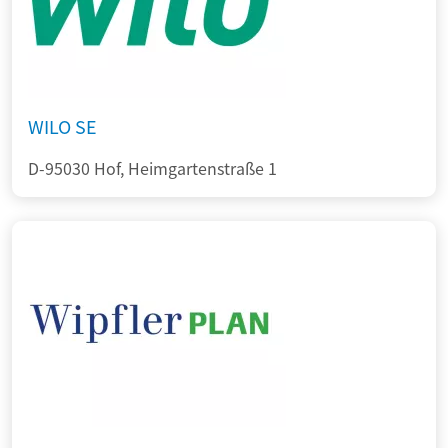
WILO SE
D-95030 Hof, Heimgartenstraße 1