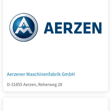
Aerzener Maschinenfabrik GmbH
D-31855 Aerzen, Reherweg 28