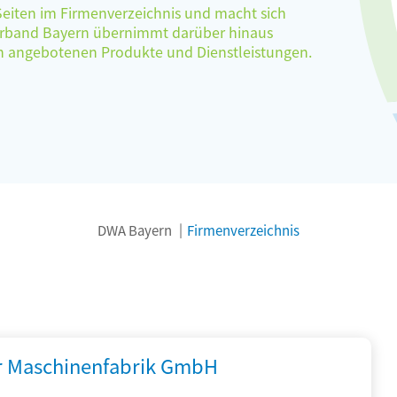
 Seiten im Firmenverzeichnis und macht sich
verband Bayern übernimmt darüber hinaus
ten angebotenen Produkte und Dienstleistungen.
DWA Bayern
Firmenverzeichnis
r Maschinenfabrik GmbH