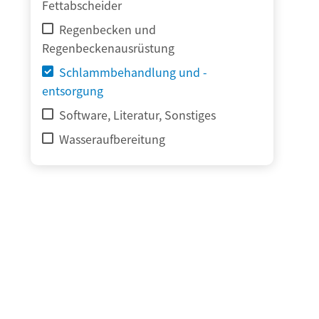
Fettabscheider
Regenbecken und
Regenbeckenausrüstung
Schlammbehandlung und -
entsorgung
Software, Literatur, Sonstiges
Wasseraufbereitung