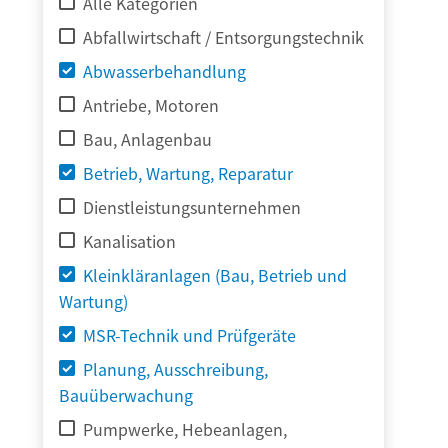
Alle Kategorien
Abfallwirtschaft / Entsorgungstechnik
Abwasserbehandlung
Antriebe, Motoren
Bau, Anlagenbau
Betrieb, Wartung, Reparatur
Dienstleistungsunternehmen
Kanalisation
Kleinkläranlagen (Bau, Betrieb und
Wartung)
MSR-Technik und Prüfgeräte
Planung, Ausschreibung,
Bauüberwachung
Pumpwerke, Hebeanlagen,