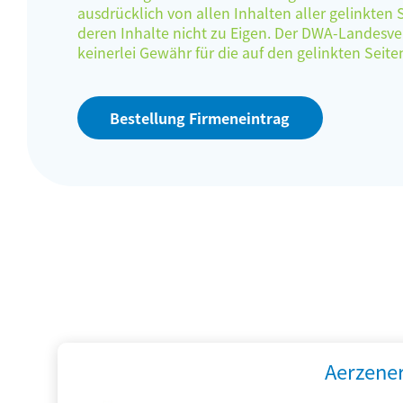
ausdrücklich von allen Inhalten aller gelinkten
deren Inhalte nicht zu Eigen. Der DWA-Landes
keinerlei Gewähr für die auf den gelinkten Sei
Bestellung Firmeneintrag
Aerzene