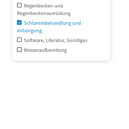
Regenbecken und
Regenbeckenausrüstung
Schlammbehandlung und -
entsorgung
Software, Literatur, Sonstiges
Wasseraufbereitung