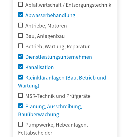
Abfallwirtschaft / Entsorgungstechnik
Abwasserbehandlung
Antriebe, Motoren
Bau, Anlagenbau
Betrieb, Wartung, Reparatur
Dienstleistungsunternehmen
Kanalisation
Kleinkläranlagen (Bau, Betrieb und
Wartung)
MSR-Technik und Prüfgeräte
Planung, Ausschreibung,
Bauüberwachung
Pumpwerke, Hebeanlagen,
Fettabscheider