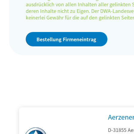
ausdrücklich von allen Inhalten aller gelinkten
deren Inhalte nicht zu Eigen. Der DWA-Landes
keinerlei Gewähr für die auf den gelinkten Sei
Bestellung Firmeneintrag
Aerzene
D-31855 Ae