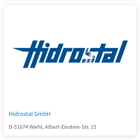
Hidrostal GmbH
D-51674 Wiehl, Albert-Einstein-Str. 15