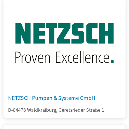
NETZSCH Pumpen & Systeme GmbH
D-84478 Waldkraiburg, Geretsrieder Straße 1