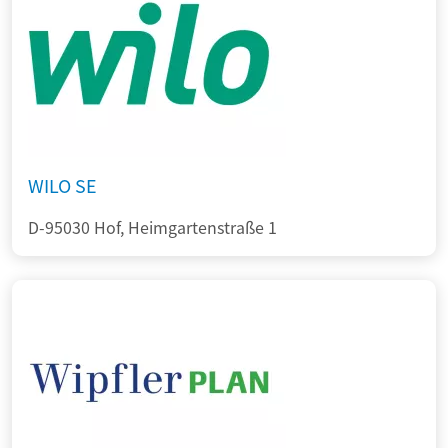
WILO SE
D-95030 Hof, Heimgartenstraße 1