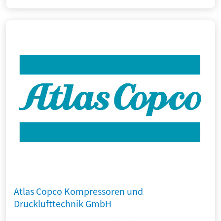
Atlas Copco Kompressoren und
Drucklufttechnik GmbH