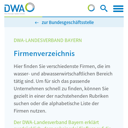
zur Bundesgeschäftsstelle
DWA-LANDESVERBAND BAYERN
Firmenverzeichnis
Hier finden Sie verschiedenste Firmen, die im
wasser- und abwasserwirtschaftlichen Bereich
tätig sind. Um für sich das passende
Unternehmen schnell zu finden, können Sie
gezielt in einer der nachstehenden Rubriken
suchen oder die alphabetische Liste der
Firmen nutzen.
Der DWA-Landesverband Bayern erklärt