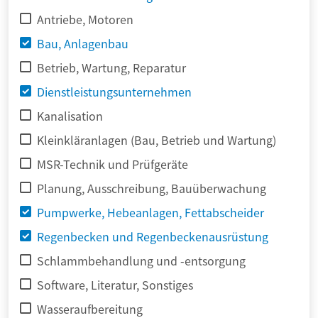
Antriebe, Motoren
Bau, Anlagenbau
Betrieb, Wartung, Reparatur
Dienstleistungsunternehmen
Kanalisation
Kleinkläranlagen (Bau, Betrieb und Wartung)
MSR-Technik und Prüfgeräte
Planung, Ausschreibung, Bauüberwachung
Pumpwerke, Hebeanlagen, Fettabscheider
Regenbecken und Regenbeckenausrüstung
Schlammbehandlung und -entsorgung
Software, Literatur, Sonstiges
Wasseraufbereitung