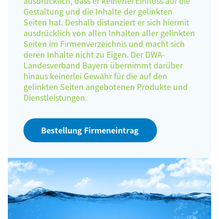
ausdrücklich, dass er keinerlei Einfluss auf die
Gestaltung und die Inhalte der gelinkten
Seiten hat. Deshalb distanziert er sich hiermit
ausdrücklich von allen Inhalten aller gelinkten
Seiten im Firmenverzeichnis und macht sich
deren Inhalte nicht zu Eigen. Der DWA-
Landesverband Bayern übernimmt darüber
hinaus keinerlei Gewähr für die auf den
gelinkten Seiten angebotenen Produkte und
Dienstleistungen.
Bestellung Firmeneintrag