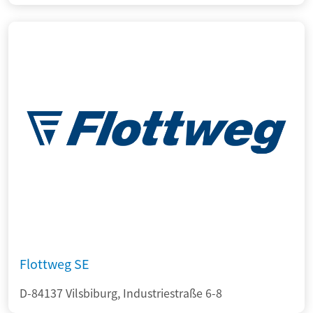
Flottweg SE
D-84137 Vilsbiburg, Industriestraße 6-8