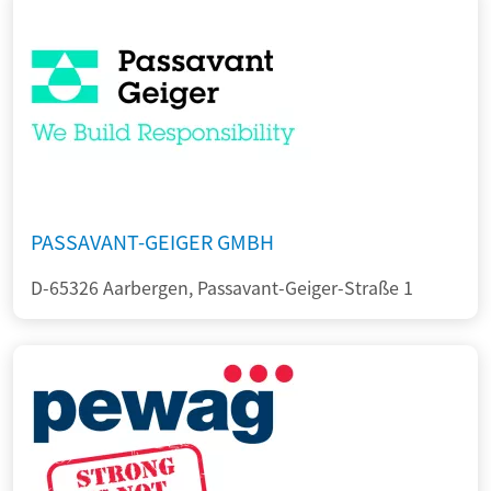
PASSAVANT-GEIGER GMBH
D-65326 Aarbergen, Passavant-Geiger-Straße 1