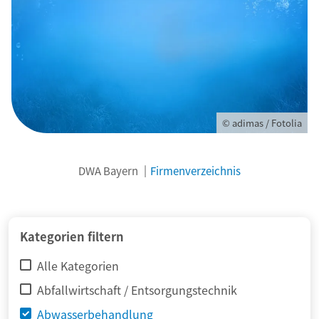
© adimas / Fotolia
DWA Bayern
Firmenverzeichnis
Kategorien filtern
Alle Kategorien
Abfallwirtschaft / Entsorgungstechnik
Abwasserbehandlung