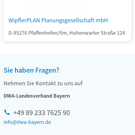
WipflerPLAN Planungsgesellschaft mbH
D-85276 Pfaffenhofen/Ilm, Hohenwarter Straße 124
Sie haben Fragen?
Nehmen Sie Kontakt zu uns auf
DWA-Landesverband Bayern
+49 89 233 7625 90
info@dwa-bayern.de