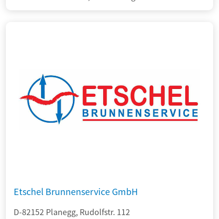
Etschel Brunnenservice GmbH
D-82152 Planegg, Rudolfstr. 112