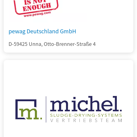
pewag Deutschland GmbH
D-59425 Unna, Otto-Brenner-Straße 4