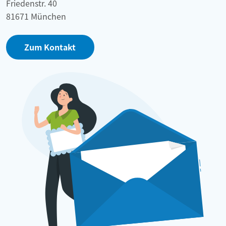
Friedenstr. 40
81671 München
Zum Kontakt