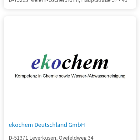
ekochem Deutschland GmbH
D-51371 Leverkusen, Ovefeldweg 34