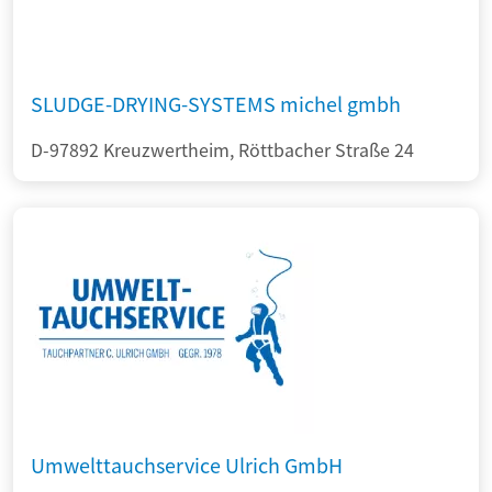
SLUDGE-DRYING-SYSTEMS michel gmbh
D-97892 Kreuzwertheim, Röttbacher Straße 24
Umwelttauchservice Ulrich GmbH