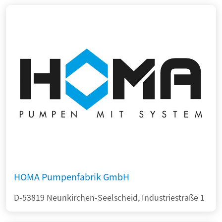
HOMA Pumpenfabrik GmbH
D-53819 Neunkirchen-Seelscheid, Industriestraße 1