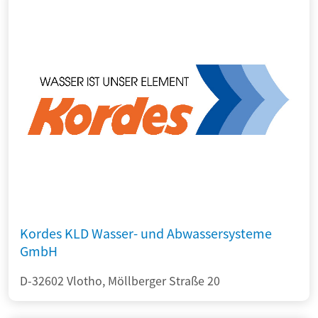
Kordes KLD Wasser- und Abwassersysteme
GmbH
D-32602 Vlotho, Möllberger Straße 20