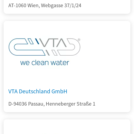
AT-1060 Wien, Webgasse 37/1/24
VTA Deutschland GmbH
D-94036 Passau, Henneberger Straße 1