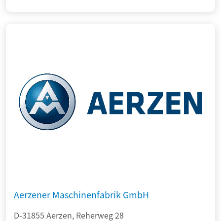
Aerzener Maschinenfabrik GmbH
D-31855 Aerzen, Reherweg 28