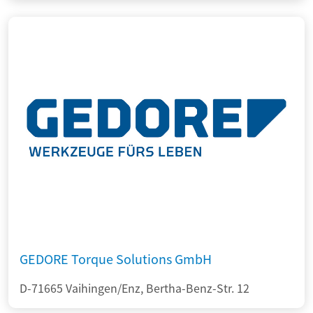
GEDORE Torque Solutions GmbH
D-71665 Vaihingen/Enz, Bertha-Benz-Str. 12