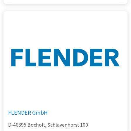
FLENDER GmbH
D-46395 Bocholt, Schlavenhorst 100