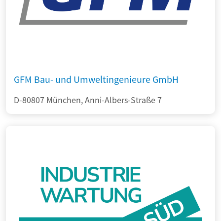
GFM Bau- und Umweltingenieure GmbH
D-80807 München, Anni-Albers-Straße 7