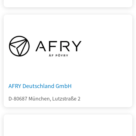
AFRY Deutschland GmbH
D-80687 München, Lutzstraße 2