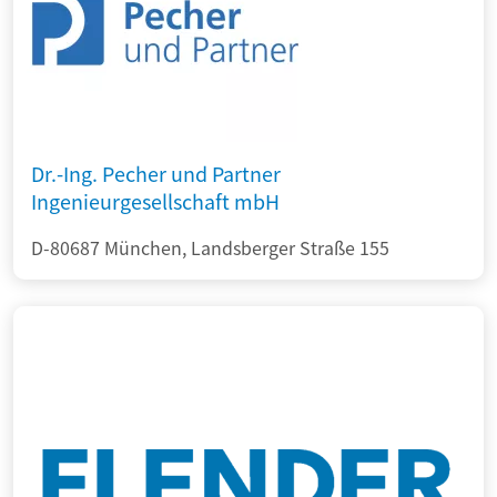
Dr.-Ing. Pecher und Partner
Ingenieurgesellschaft mbH
D-80687 München, Landsberger Straße 155