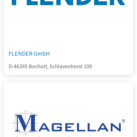
FLENDER GmbH
D-46395 Bocholt, Schlavenhorst 100