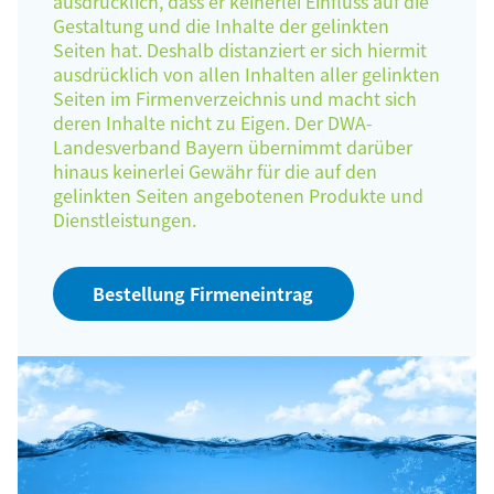
ausdrücklich, dass er keinerlei Einfluss auf die
Gestaltung und die Inhalte der gelinkten
Seiten hat. Deshalb distanziert er sich hiermit
ausdrücklich von allen Inhalten aller gelinkten
Seiten im Firmenverzeichnis und macht sich
deren Inhalte nicht zu Eigen. Der DWA-
Landesverband Bayern übernimmt darüber
hinaus keinerlei Gewähr für die auf den
gelinkten Seiten angebotenen Produkte und
Dienstleistungen.
Bestellung Firmeneintrag