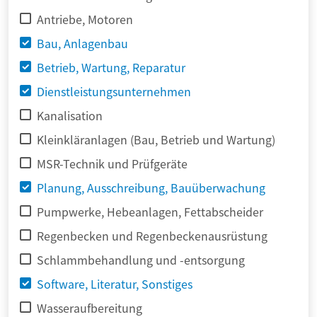
Antriebe, Motoren
Bau, Anlagenbau
Betrieb, Wartung, Reparatur
Dienstleistungsunternehmen
Kanalisation
Kleinkläranlagen (Bau, Betrieb und Wartung)
MSR-Technik und Prüfgeräte
Planung, Ausschreibung, Bauüberwachung
Pumpwerke, Hebeanlagen, Fettabscheider
Regenbecken und Regenbeckenausrüstung
Schlammbehandlung und -entsorgung
Software, Literatur, Sonstiges
Wasseraufbereitung