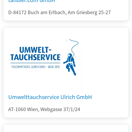
D-84172 Buch am Erlbach, Am Griesberg 25-27
Umwelttauchservice Ulrich GmbH
AT-1060 Wien, Webgasse 37/1/24