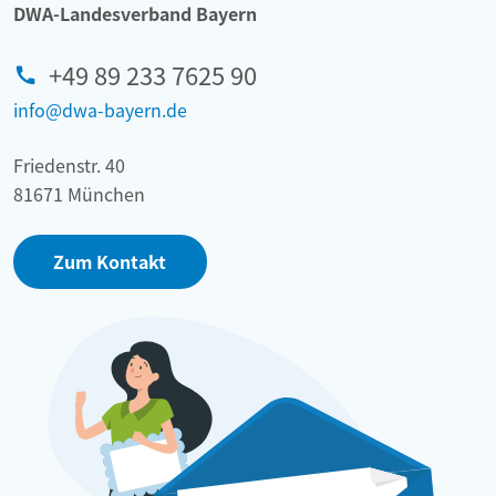
DWA-Landesverband Bayern
+49 89 233 7625 90
info@dwa-bayern.de
Friedenstr. 40
81671 München
Zum Kontakt