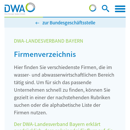
zur Bundesgeschäftsstelle
DWA-LANDESVERBAND BAYERN
Firmenverzeichnis
Hier finden Sie verschiedenste Firmen, die im
wasser- und abwasserwirtschaftlichen Bereich
tätig sind. Um für sich das passende
Unternehmen schnell zu finden, können Sie
gezielt in einer der nachstehenden Rubriken
suchen oder die alphabetische Liste der
Firmen nutzen.
Der DWA-Landesverband Bayern erklärt