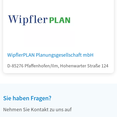
WipflerPLAN Planungsgesellschaft mbH
D-85276 Pfaffenhofen/Ilm, Hohenwarter Straße 124
Sie haben Fragen?
Nehmen Sie Kontakt zu uns auf