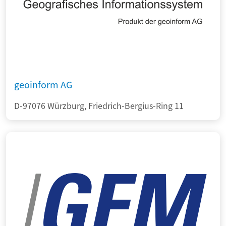
geoinform AG
D-97076 Würzburg, Friedrich-Bergius-Ring 11