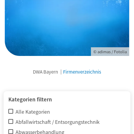
© adimas / Fotolia
DWA Bayern
Firmenverzeichnis
Kategorien filtern
Alle Kategorien
Abfallwirtschaft / Entsorgungstechnik
Abwasserbehandlung