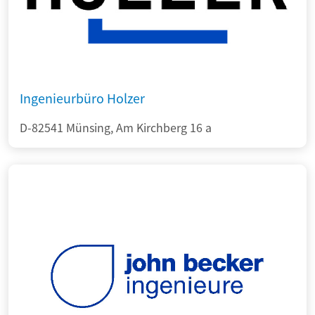
Ingenieurbüro Holzer
D-82541 Münsing, Am Kirchberg 16 a