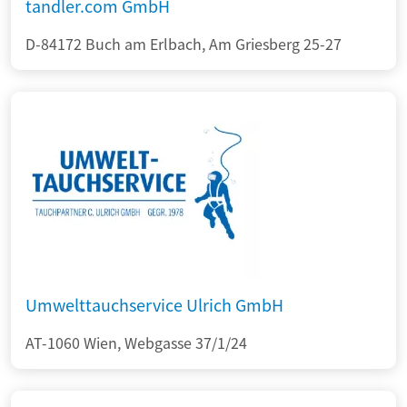
tandler.com GmbH
D-84172 Buch am Erlbach, Am Griesberg 25-27
Umwelttauchservice Ulrich GmbH
AT-1060 Wien, Webgasse 37/1/24