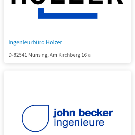
Ingenieurbüro Holzer
D-82541 Münsing, Am Kirchberg 16 a