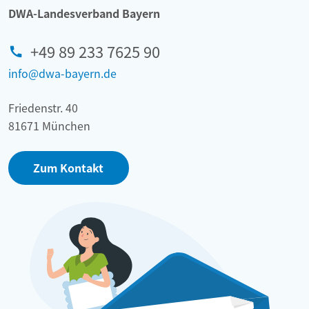
DWA-Landesverband Bayern
+49 89 233 7625 90
info@dwa-bayern.de
Friedenstr. 40
81671 München
Zum Kontakt