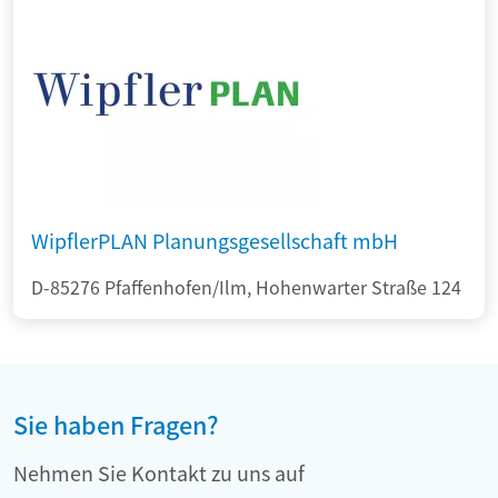
WipflerPLAN Planungsgesellschaft mbH
D-85276 Pfaffenhofen/Ilm, Hohenwarter Straße 124
Sie haben Fragen?
Nehmen Sie Kontakt zu uns auf