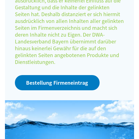
ausdrücklich, dass er keinerlei Einfluss auf die
Gestaltung und die Inhalte der gelinkten
Seiten hat. Deshalb distanziert er sich hiermit
ausdrücklich von allen Inhalten aller gelinkten
Seiten im Firmenverzeichnis und macht sich
deren Inhalte nicht zu Eigen. Der DWA-
Landesverband Bayern übernimmt darüber
hinaus keinerlei Gewähr für die auf den
gelinkten Seiten angebotenen Produkte und
Dienstleistungen.
Bestellung Firmeneintrag