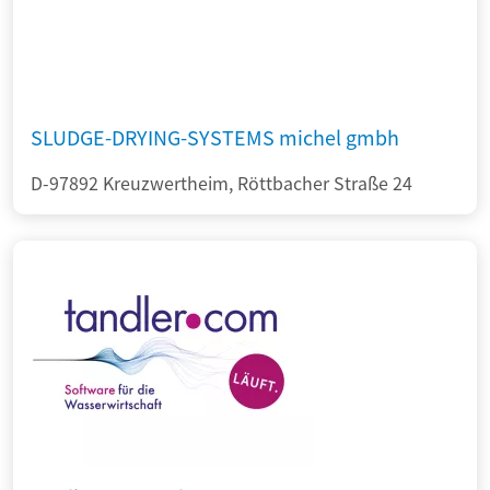
SLUDGE-DRYING-SYSTEMS michel gmbh
D-97892 Kreuzwertheim, Röttbacher Straße 24