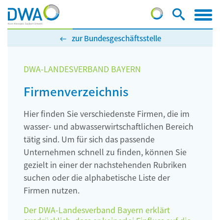
zur Bundesgeschäftsstelle
DWA-LANDESVERBAND BAYERN
Firmenverzeichnis
Hier finden Sie verschiedenste Firmen, die im
wasser- und abwasserwirtschaftlichen Bereich
tätig sind. Um für sich das passende
Unternehmen schnell zu finden, können Sie
gezielt in einer der nachstehenden Rubriken
suchen oder die alphabetische Liste der
Firmen nutzen.
Der DWA-Landesverband Bayern erklärt