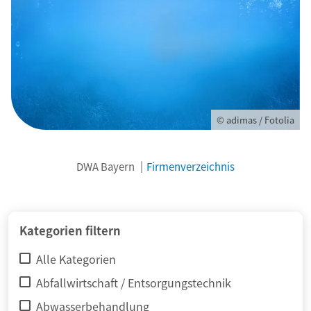
© adimas / Fotolia
DWA Bayern
Firmenverzeichnis
Kategorien filtern
Alle Kategorien
Abfallwirtschaft / Entsorgungstechnik
Abwasserbehandlung