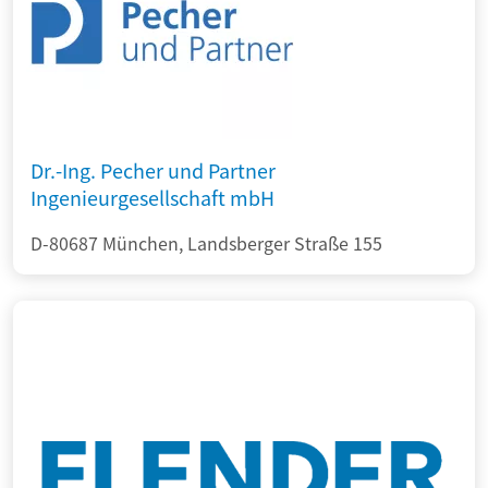
Dr.-Ing. Pecher und Partner
Ingenieurgesellschaft mbH
D-80687 München, Landsberger Straße 155