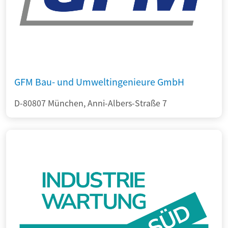
GFM Bau- und Umweltingenieure GmbH
D-80807 München, Anni-Albers-Straße 7