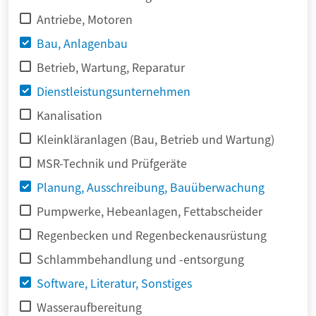
Antriebe, Motoren
Bau, Anlagenbau
Betrieb, Wartung, Reparatur
Dienstleistungsunternehmen
Kanalisation
Kleinkläranlagen (Bau, Betrieb und Wartung)
MSR-Technik und Prüfgeräte
Planung, Ausschreibung, Bauüberwachung
Pumpwerke, Hebeanlagen, Fettabscheider
Regenbecken und Regenbeckenausrüstung
Schlammbehandlung und -entsorgung
Software, Literatur, Sonstiges
Wasseraufbereitung