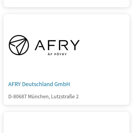
AFRY Deutschland GmbH
D-80687 München, Lutzstraße 2