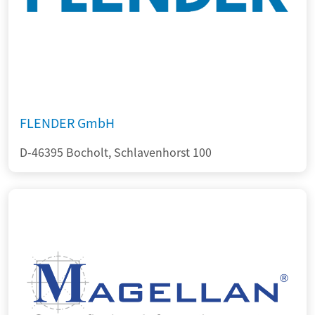
FLENDER GmbH
D-46395 Bocholt, Schlavenhorst 100