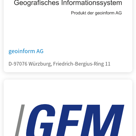
geoinform AG
D-97076 Würzburg, Friedrich-Bergius-Ring 11