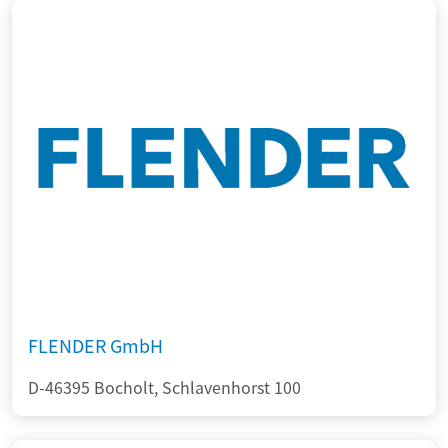
FLENDER GmbH
D-46395 Bocholt, Schlavenhorst 100