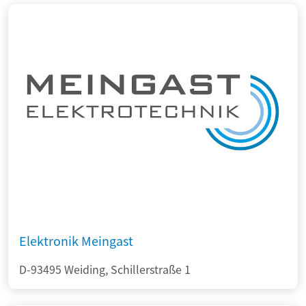
Elektronik Meingast
D-93495 Weiding, Schillerstraße 1