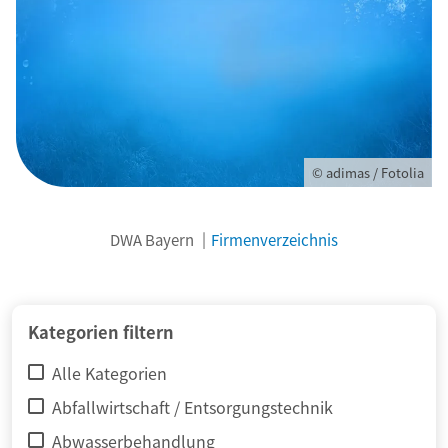
© adimas / Fotolia
DWA Bayern
Firmenverzeichnis
Kategorien filtern
Alle Kategorien
Abfallwirtschaft / Entsorgungstechnik
Abwasserbehandlung