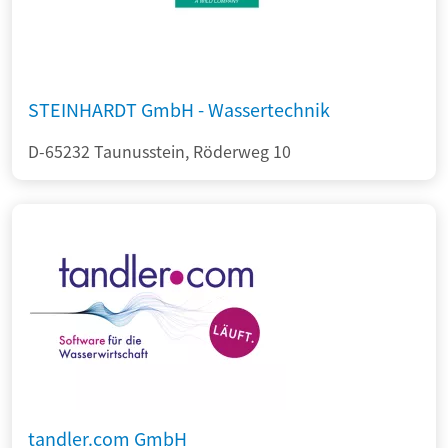
STEINHARDT GmbH - Wassertechnik
D-65232 Taunusstein, Röderweg 10
tandler.com GmbH