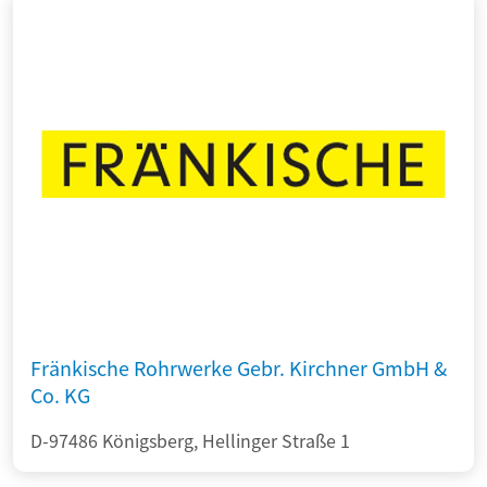
Fränkische Rohrwerke Gebr. Kirchner GmbH &
Co. KG
D-97486 Königsberg, Hellinger Straße 1