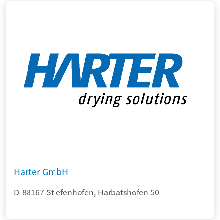
Harter GmbH
D-88167 Stiefenhofen, Harbatshofen 50