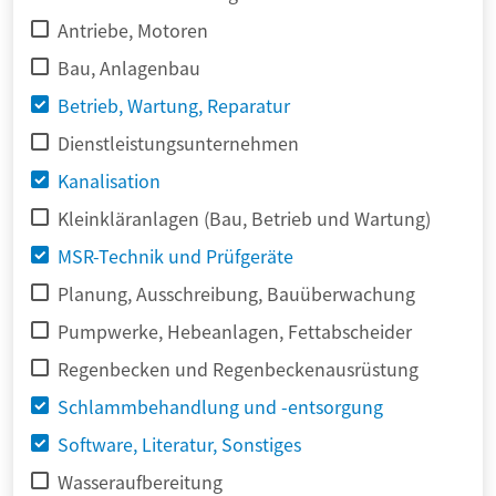
Antriebe, Motoren
Bau, Anlagenbau
Betrieb, Wartung, Reparatur
Dienstleistungsunternehmen
Kanalisation
Kleinkläranlagen (Bau, Betrieb und Wartung)
MSR-Technik und Prüfgeräte
Planung, Ausschreibung, Bauüberwachung
Pumpwerke, Hebeanlagen, Fettabscheider
Regenbecken und Regenbeckenausrüstung
Schlammbehandlung und -entsorgung
Software, Literatur, Sonstiges
Wasseraufbereitung