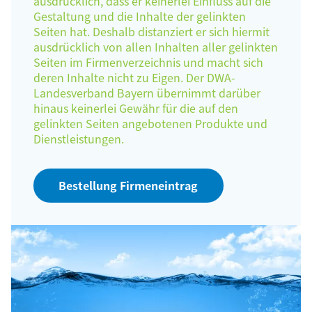
ausdrücklich, dass er keinerlei Einfluss auf die
Gestaltung und die Inhalte der gelinkten
Seiten hat. Deshalb distanziert er sich hiermit
ausdrücklich von allen Inhalten aller gelinkten
Seiten im Firmenverzeichnis und macht sich
deren Inhalte nicht zu Eigen. Der DWA-
Landesverband Bayern übernimmt darüber
hinaus keinerlei Gewähr für die auf den
gelinkten Seiten angebotenen Produkte und
Dienstleistungen.
Bestellung Firmeneintrag