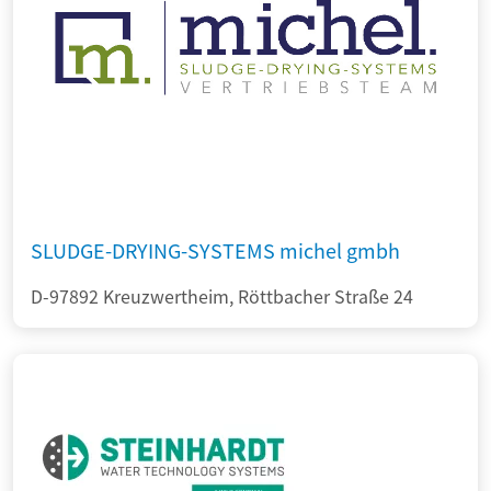
SLUDGE-DRYING-SYSTEMS michel gmbh
D-97892 Kreuzwertheim, Röttbacher Straße 24