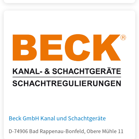
Beck GmbH Kanal und Schachtgeräte
D-74906 Bad Rappenau-Bonfeld, Obere Mühle 11