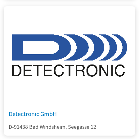
Detectronic GmbH
D-91438 Bad Windsheim, Seegasse 12