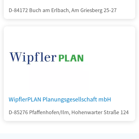
D-84172 Buch am Erlbach, Am Griesberg 25-27
WipflerPLAN Planungsgesellschaft mbH
D-85276 Pfaffenhofen/Ilm, Hohenwarter Straße 124