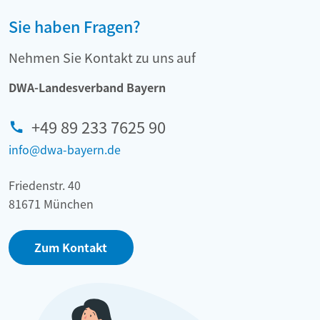
Sie haben Fragen?
Nehmen Sie Kontakt zu uns auf
DWA-Landesverband Bayern
+49 89 233 7625 90
info@dwa-bayern.de
Friedenstr. 40
81671 München
Zum Kontakt