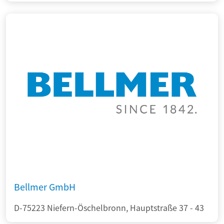
Bellmer GmbH
D-75223 Niefern-Öschelbronn, Hauptstraße 37 - 43