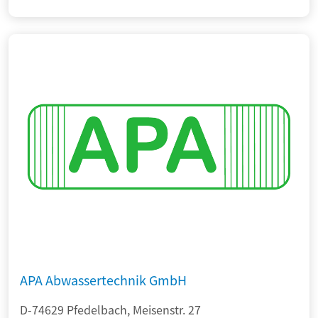
APA Abwassertechnik GmbH
D-74629 Pfedelbach, Meisenstr. 27