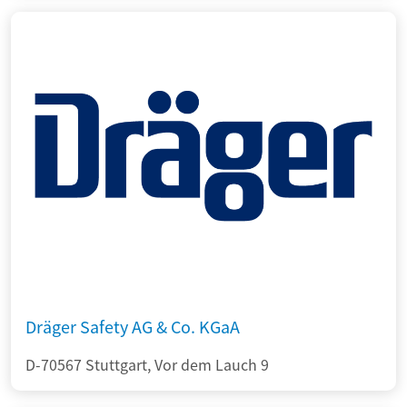
Dräger Safety AG & Co. KGaA
D-70567 Stuttgart, Vor dem Lauch 9