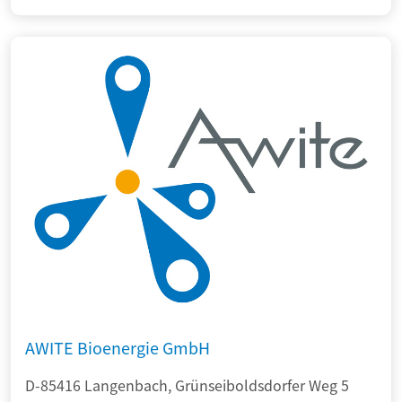
AWITE Bioenergie GmbH
D-85416 Langenbach, Grünseiboldsdorfer Weg 5