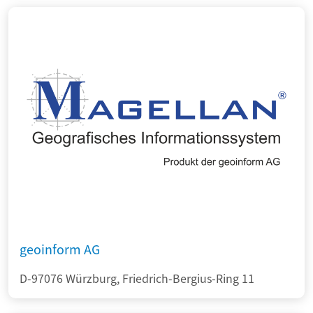
geoinform AG
D-97076 Würzburg, Friedrich-Bergius-Ring 11