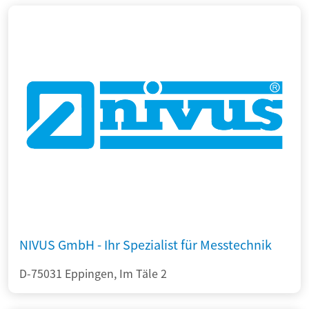
NIVUS GmbH - Ihr Spezialist für Messtechnik
D-75031 Eppingen, Im Täle 2