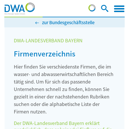
zur Bundesgeschäftsstelle
DWA-LANDESVERBAND BAYERN
Firmenverzeichnis
Hier finden Sie verschiedenste Firmen, die im
wasser- und abwasserwirtschaftlichen Bereich
tätig sind. Um für sich das passende
Unternehmen schnell zu finden, können Sie
gezielt in einer der nachstehenden Rubriken
suchen oder die alphabetische Liste der
Firmen nutzen.
Der DWA-Landesverband Bayern erklärt