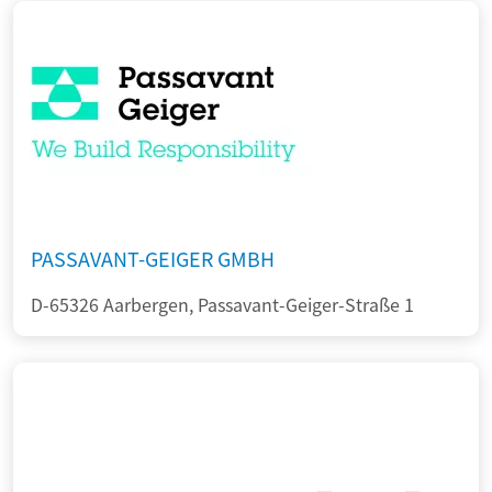
PASSAVANT-GEIGER GMBH
D-65326 Aarbergen, Passavant-Geiger-Straße 1