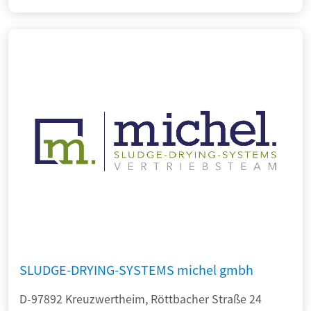
SLUDGE-DRYING-SYSTEMS michel gmbh
D-97892 Kreuzwertheim, Röttbacher Straße 24