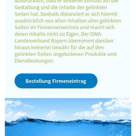
ausdrücklich, dass er keinerlei Einfluss auf die
Gestaltung und die Inhalte der gelinkten
Seiten hat. Deshalb distanziert er sich hiermit
ausdrücklich von allen Inhalten aller gelinkten
Seiten im Firmenverzeichnis und macht sich
deren Inhalte nicht zu Eigen. Der DWA-
Landesverband Bayern übernimmt darüber
hinaus keinerlei Gewähr für die auf den
gelinkten Seiten angebotenen Produkte und
Dienstleistungen.
Bestellung Firmeneintrag