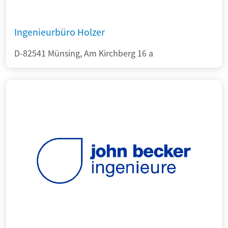
Ingenieurbüro Holzer
D-82541 Münsing, Am Kirchberg 16 a