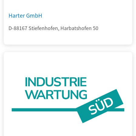
Harter GmbH
D-88167 Stiefenhofen, Harbatshofen 50