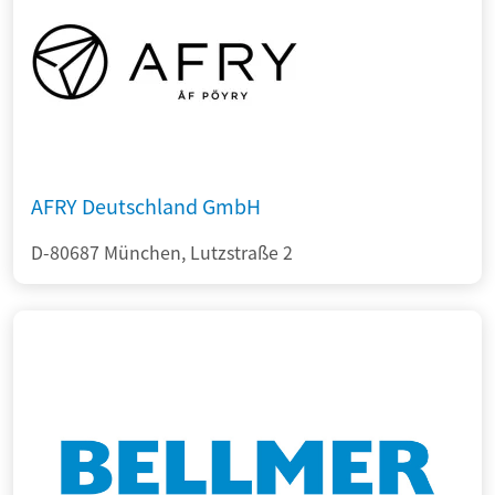
AFRY Deutschland GmbH
D-80687 München, Lutzstraße 2