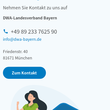
Nehmen Sie Kontakt zu uns auf
DWA-Landesverband Bayern
+49 89 233 7625 90
info@dwa-bayern.de
Friedenstr. 40
81671 München
Zum Kontakt