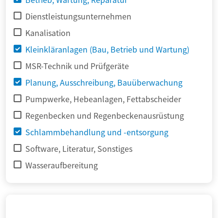
Dienstleistungsunternehmen
Kanalisation
Kleinkläranlagen (Bau, Betrieb und Wartung)
MSR-Technik und Prüfgeräte
Planung, Ausschreibung, Bauüberwachung
Pumpwerke, Hebeanlagen, Fettabscheider
Regenbecken und Regenbeckenausrüstung
Schlammbehandlung und -entsorgung
Software, Literatur, Sonstiges
Wasseraufbereitung