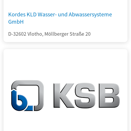
Kordes KLD Wasser- und Abwassersysteme
GmbH
D-32602 Vlotho, Möllberger Straße 20