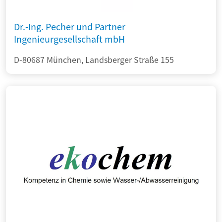
Dr.-Ing. Pecher und Partner
Ingenieurgesellschaft mbH
D-80687 München, Landsberger Straße 155