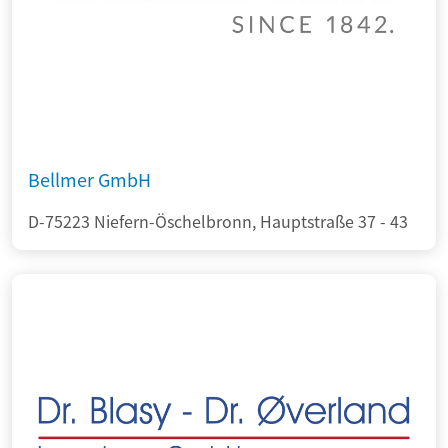
Bellmer GmbH
D-75223 Niefern-Öschelbronn, Hauptstraße 37 - 43