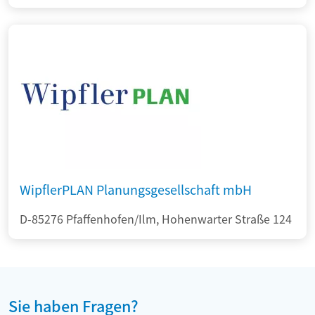
WipflerPLAN Planungsgesellschaft mbH
D-85276 Pfaffenhofen/Ilm, Hohenwarter Straße 124
Sie haben Fragen?