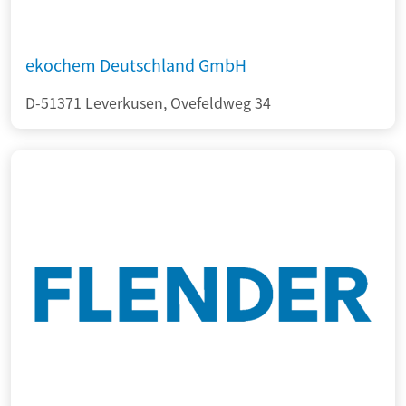
ekochem Deutschland GmbH
D-51371 Leverkusen, Ovefeldweg 34