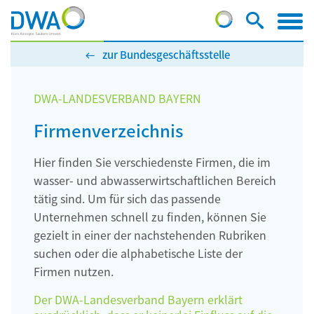
zur Bundesgeschäftsstelle
DWA-LANDESVERBAND BAYERN
Firmenverzeichnis
Hier finden Sie verschiedenste Firmen, die im
wasser- und abwasserwirtschaftlichen Bereich
tätig sind. Um für sich das passende
Unternehmen schnell zu finden, können Sie
gezielt in einer der nachstehenden Rubriken
suchen oder die alphabetische Liste der
Firmen nutzen.
Der DWA-Landesverband Bayern erklärt