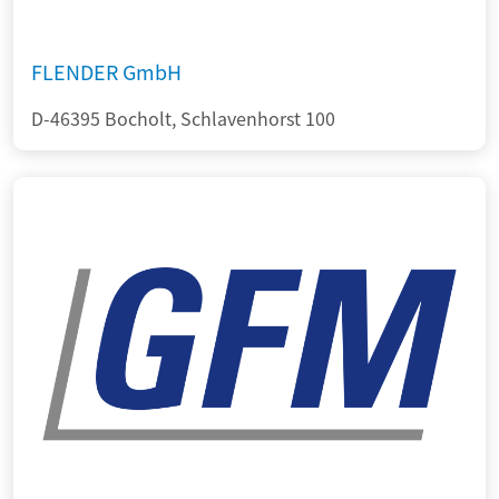
FLENDER GmbH
D-46395 Bocholt, Schlavenhorst 100