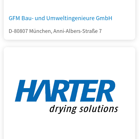
GFM Bau- und Umweltingenieure GmbH
D-80807 München, Anni-Albers-Straße 7