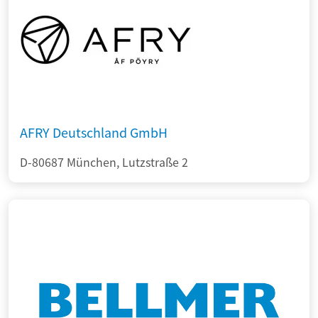
AFRY Deutschland GmbH
D-80687 München, Lutzstraße 2