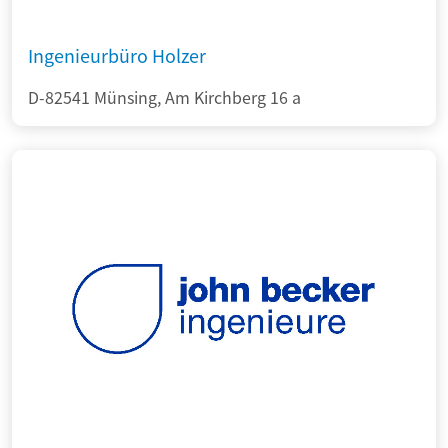
Ingenieurbüro Holzer
D-82541 Münsing, Am Kirchberg 16 a