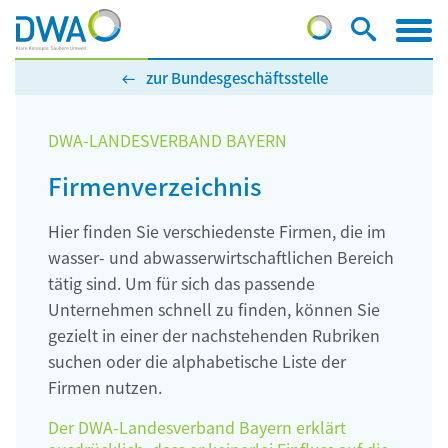
zur Bundesgeschäftsstelle
DWA-LANDESVERBAND BAYERN
Firmenverzeichnis
Hier finden Sie verschiedenste Firmen, die im
wasser- und abwasserwirtschaftlichen Bereich
tätig sind. Um für sich das passende
Unternehmen schnell zu finden, können Sie
gezielt in einer der nachstehenden Rubriken
suchen oder die alphabetische Liste der
Firmen nutzen.
Der DWA-Landesverband Bayern erklärt