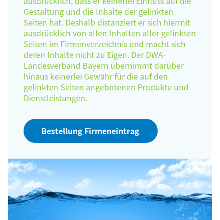
ausdrücklich, dass er keinerlei Einfluss auf die
Gestaltung und die Inhalte der gelinkten
Seiten hat. Deshalb distanziert er sich hiermit
ausdrücklich von allen Inhalten aller gelinkten
Seiten im Firmenverzeichnis und macht sich
deren Inhalte nicht zu Eigen. Der DWA-
Landesverband Bayern übernimmt darüber
hinaus keinerlei Gewähr für die auf den
gelinkten Seiten angebotenen Produkte und
Dienstleistungen.
Bestellung Firmeneintrag