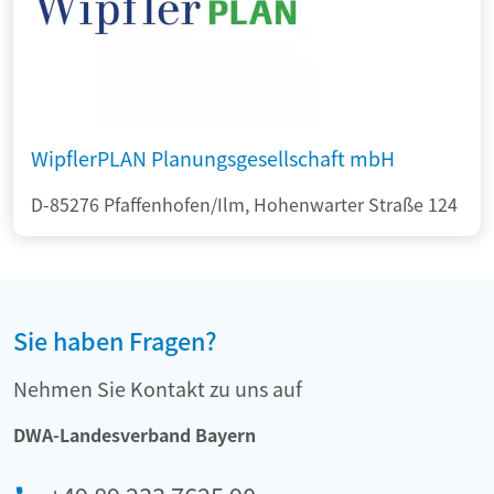
WipflerPLAN Planungsgesellschaft mbH
D-85276 Pfaffenhofen/Ilm, Hohenwarter Straße 124
Sie haben Fragen?
Nehmen Sie Kontakt zu uns auf
DWA-Landesverband Bayern