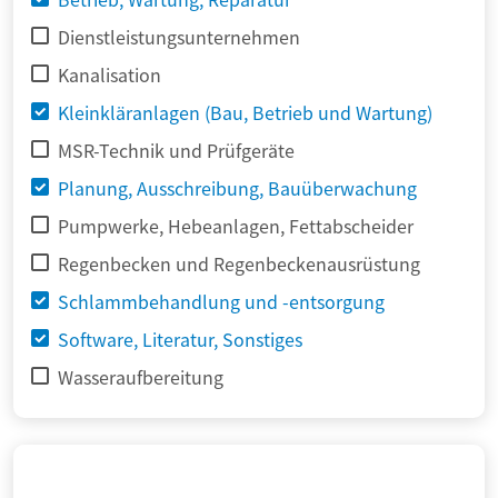
Dienstleistungsunternehmen
Kanalisation
Kleinkläranlagen (Bau, Betrieb und Wartung)
MSR-Technik und Prüfgeräte
Planung, Ausschreibung, Bauüberwachung
Pumpwerke, Hebeanlagen, Fettabscheider
Regenbecken und Regenbeckenausrüstung
Schlammbehandlung und -entsorgung
Software, Literatur, Sonstiges
Wasseraufbereitung