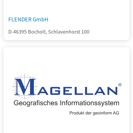
FLENDER GmbH
D-46395 Bocholt, Schlavenhorst 100