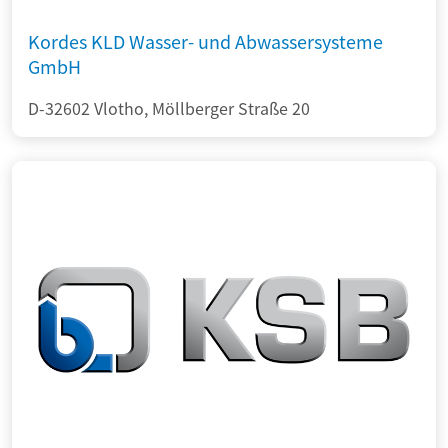
Kordes KLD Wasser- und Abwassersysteme
GmbH
D-32602 Vlotho, Möllberger Straße 20