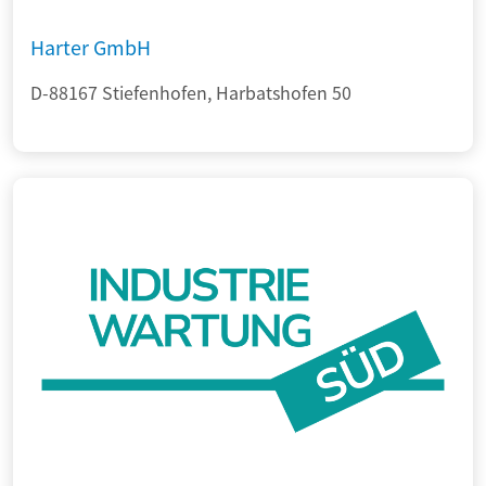
Harter GmbH
D-88167 Stiefenhofen, Harbatshofen 50