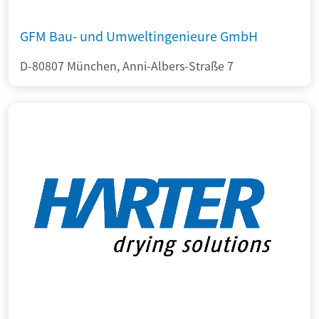
GFM Bau- und Umweltingenieure GmbH
D-80807 München, Anni-Albers-Straße 7