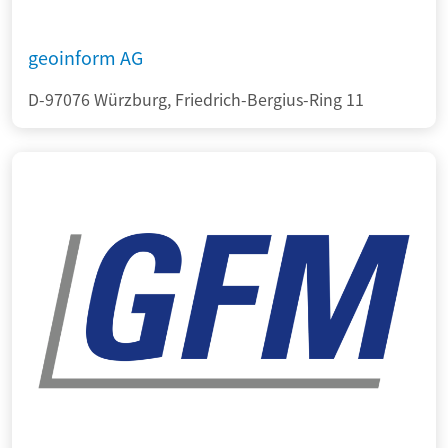
geoinform AG
D-97076 Würzburg, Friedrich-Bergius-Ring 11