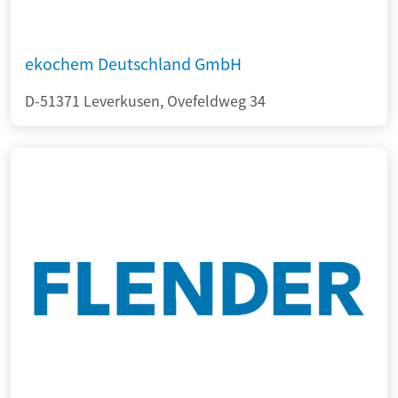
ekochem Deutschland GmbH
D-51371 Leverkusen, Ovefeldweg 34