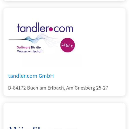
tandler.com GmbH
D-84172 Buch am Erlbach, Am Griesberg 25-27