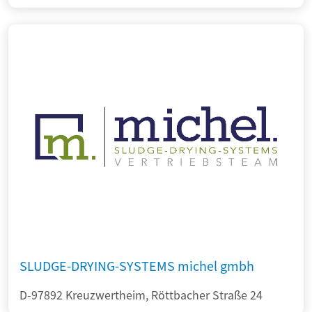
SLUDGE-DRYING-SYSTEMS michel gmbh
D-97892 Kreuzwertheim, Röttbacher Straße 24