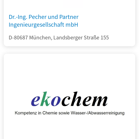
Dr.-Ing. Pecher und Partner
Ingenieurgesellschaft mbH
D-80687 München, Landsberger Straße 155