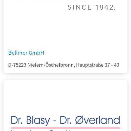
Bellmer GmbH
D-75223 Niefern-Öschelbronn, Hauptstraße 37 - 43