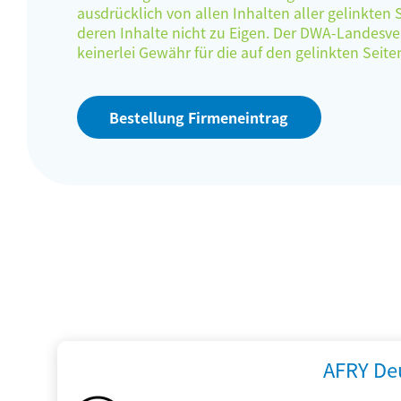
ausdrücklich von allen Inhalten aller gelinkten
deren Inhalte nicht zu Eigen. Der DWA-Landes
keinerlei Gewähr für die auf den gelinkten Sei
Bestellung Firmeneintrag
AFRY De