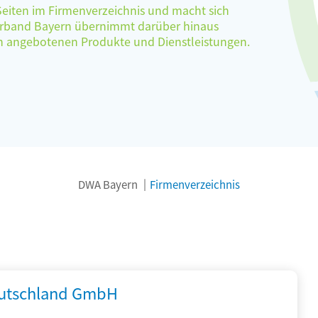
 Seiten im Firmenverzeichnis und macht sich
verband Bayern übernimmt darüber hinaus
ten angebotenen Produkte und Dienstleistungen.
DWA Bayern
Firmenverzeichnis
utschland GmbH