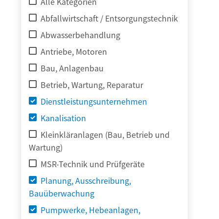
Alle Kategorien
Abfallwirtschaft / Entsorgungstechnik
Abwasserbehandlung
Antriebe, Motoren
Bau, Anlagenbau
Betrieb, Wartung, Reparatur
Dienstleistungsunternehmen
Kanalisation
Kleinkläranlagen (Bau, Betrieb und
Wartung)
MSR-Technik und Prüfgeräte
Planung, Ausschreibung,
Bauüberwachung
Pumpwerke, Hebeanlagen,