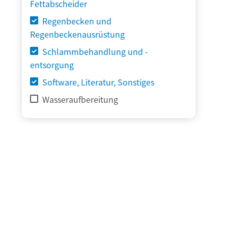
Fettabscheider
Regenbecken und
Regenbeckenausrüstung
Schlammbehandlung und -
entsorgung
Software, Literatur, Sonstiges
Wasseraufbereitung