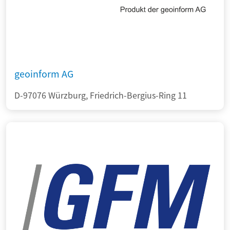
geoinform AG
D-97076 Würzburg, Friedrich-Bergius-Ring 11