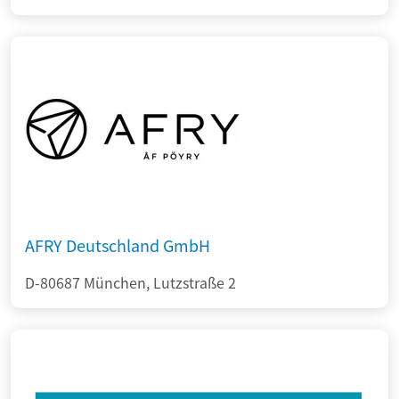
AFRY Deutschland GmbH
D-80687 München, Lutzstraße 2