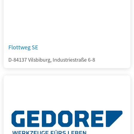
Flottweg SE
D-84137 Vilsbiburg, Industriestraße 6-8