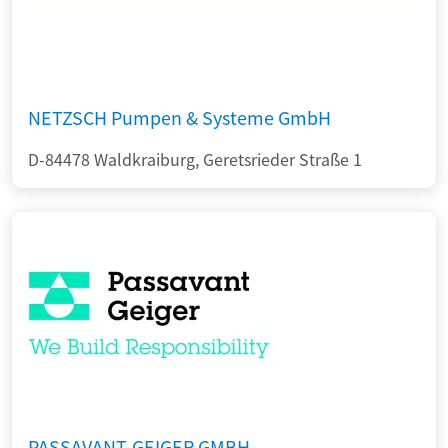
NETZSCH Pumpen & Systeme GmbH
D-84478 Waldkraiburg, Geretsrieder Straße 1
PASSAVANT-GEIGER GMBH