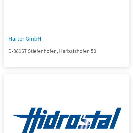
Harter GmbH
D-88167 Stiefenhofen, Harbatshofen 50