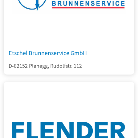
Etschel Brunnenservice GmbH
D-82152 Planegg, Rudolfstr. 112