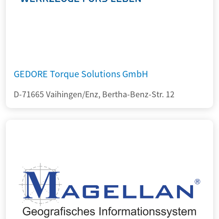
GEDORE Torque Solutions GmbH
D-71665 Vaihingen/Enz, Bertha-Benz-Str. 12