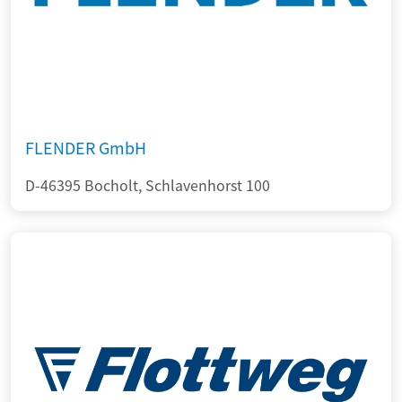
FLENDER GmbH
D-46395 Bocholt, Schlavenhorst 100