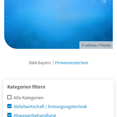
© adimas / Fotolia
DWA Bayern
Firmenverzeichnis
Kategorien filtern
Alle Kategorien
Abfallwirtschaft / Entsorgungstechnik
Abwasserbehandlung