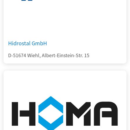
Hidrostal GmbH
D-51674 Wiehl, Albert-Einstein-Str. 15