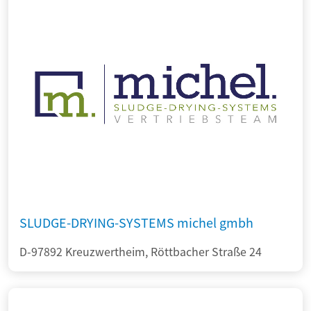
SLUDGE-DRYING-SYSTEMS michel gmbh
D-97892 Kreuzwertheim, Röttbacher Straße 24