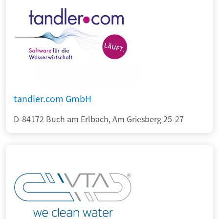
tandler.com GmbH
D-84172 Buch am Erlbach, Am Griesberg 25-27