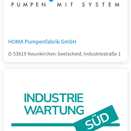
HOMA Pumpenfabrik GmbH
D-53819 Neunkirchen-Seelscheid, Industriestraße 1