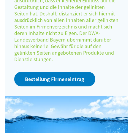
ausdrücklich, dass er keinerlei Einfluss auf die
Gestaltung und die Inhalte der gelinkten
Seiten hat. Deshalb distanziert er sich hiermit
ausdrücklich von allen Inhalten aller gelinkten
Seiten im Firmenverzeichnis und macht sich
deren Inhalte nicht zu Eigen. Der DWA-
Landesverband Bayern übernimmt darüber
hinaus keinerlei Gewähr für die auf den
gelinkten Seiten angebotenen Produkte und
Dienstleistungen.
Bestellung Firmeneintrag