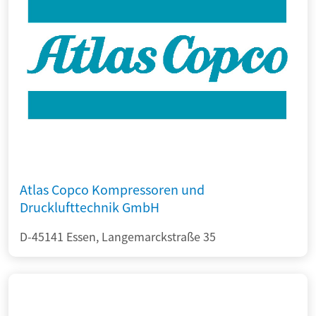
Atlas Copco Kompressoren und
Drucklufttechnik GmbH
D-45141 Essen, Langemarckstraße 35