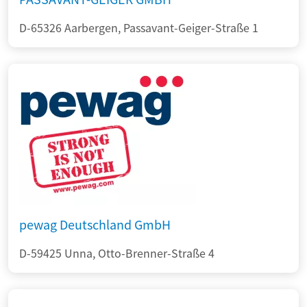
D-65326 Aarbergen, Passavant-Geiger-Straße 1
pewag Deutschland GmbH
D-59425 Unna, Otto-Brenner-Straße 4