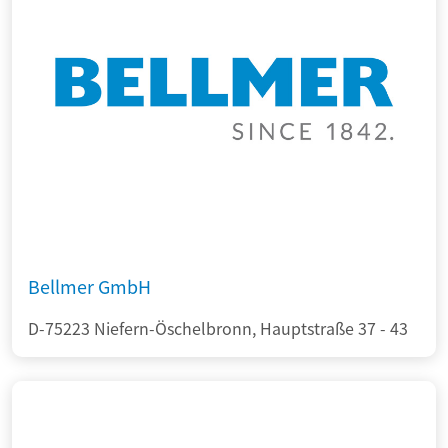
Bellmer GmbH
D-75223 Niefern-Öschelbronn, Hauptstraße 37 - 43