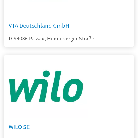
VTA Deutschland GmbH
D-94036 Passau, Henneberger Straße 1
WILO SE