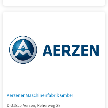
Aerzener Maschinenfabrik GmbH
D-31855 Aerzen, Reherweg 28