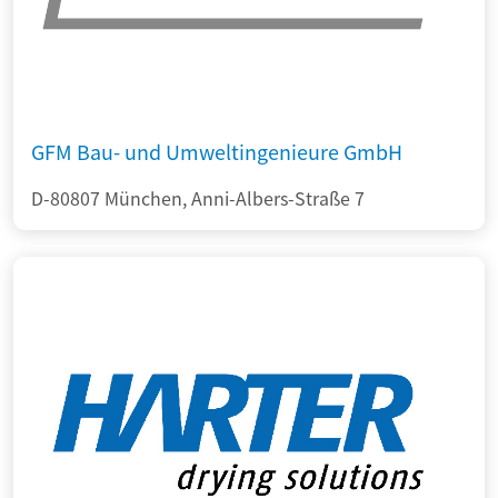
GFM Bau- und Umweltingenieure GmbH
D-80807 München, Anni-Albers-Straße 7