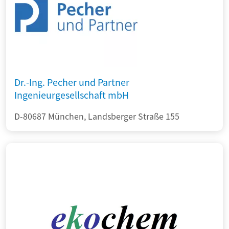
Dr.-Ing. Pecher und Partner
Ingenieurgesellschaft mbH
D-80687 München, Landsberger Straße 155