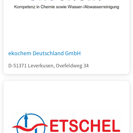
ekochem Deutschland GmbH
D-51371 Leverkusen, Ovefeldweg 34