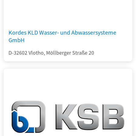
Kordes KLD Wasser- und Abwassersysteme
GmbH
D-32602 Vlotho, Möllberger Straße 20