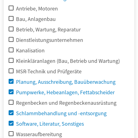
Antriebe, Motoren
Bau, Anlagenbau
Betrieb, Wartung, Reparatur
Dienstleistungsunternehmen
Kanalisation
Kleinkläranlagen (Bau, Betrieb und Wartung)
MSR-Technik und Prüfgeräte
Planung, Ausschreibung, Bauüberwachung
Pumpwerke, Hebeanlagen, Fettabscheider
Regenbecken und Regenbeckenausrüstung
Schlammbehandlung und -entsorgung
Software, Literatur, Sonstiges
Wasseraufbereitung