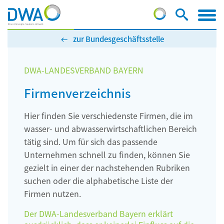
zur Bundesgeschäftsstelle
DWA-LANDESVERBAND BAYERN
Firmenverzeichnis
Hier finden Sie verschiedenste Firmen, die im
wasser- und abwasserwirtschaftlichen Bereich
tätig sind. Um für sich das passende
Unternehmen schnell zu finden, können Sie
gezielt in einer der nachstehenden Rubriken
suchen oder die alphabetische Liste der
Firmen nutzen.
Der DWA-Landesverband Bayern erklärt