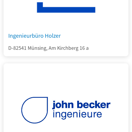
Ingenieurbüro Holzer
D-82541 Münsing, Am Kirchberg 16 a