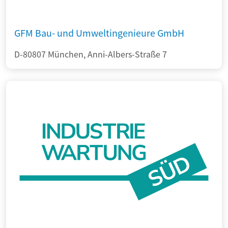
GFM Bau- und Umweltingenieure GmbH
D-80807 München, Anni-Albers-Straße 7