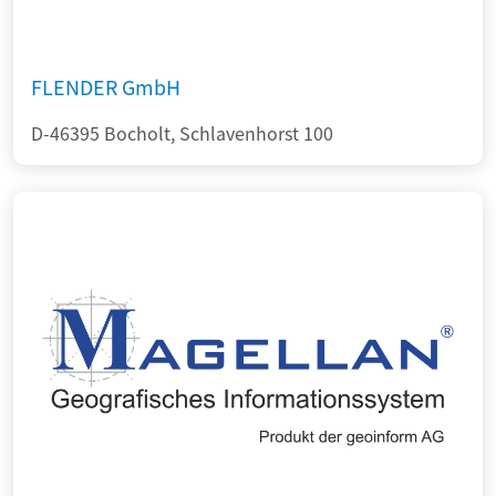
FLENDER GmbH
D-46395 Bocholt, Schlavenhorst 100