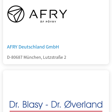
AFRY Deutschland GmbH
D-80687 München, Lutzstraße 2