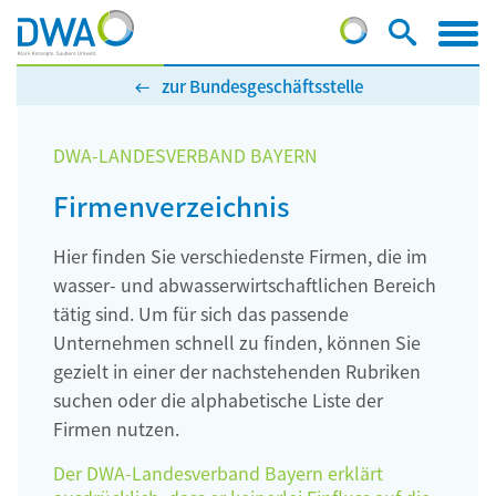
zur Bundesgeschäftsstelle
DWA-LANDESVERBAND BAYERN
Firmenverzeichnis
Hier finden Sie verschiedenste Firmen, die im
wasser- und abwasserwirtschaftlichen Bereich
tätig sind. Um für sich das passende
Unternehmen schnell zu finden, können Sie
gezielt in einer der nachstehenden Rubriken
suchen oder die alphabetische Liste der
Firmen nutzen.
Der DWA-Landesverband Bayern erklärt