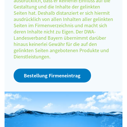
ausdrücklich, dass er keinerlei Einfluss auf die
Gestaltung und die Inhalte der gelinkten
Seiten hat. Deshalb distanziert er sich hiermit
ausdrücklich von allen Inhalten aller gelinkten
Seiten im Firmenverzeichnis und macht sich
deren Inhalte nicht zu Eigen. Der DWA-
Landesverband Bayern übernimmt darüber
hinaus keinerlei Gewähr für die auf den
gelinkten Seiten angebotenen Produkte und
Dienstleistungen.
Bestellung Firmeneintrag