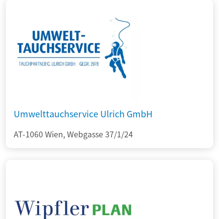
Umwelttauchservice Ulrich GmbH
AT-1060 Wien, Webgasse 37/1/24