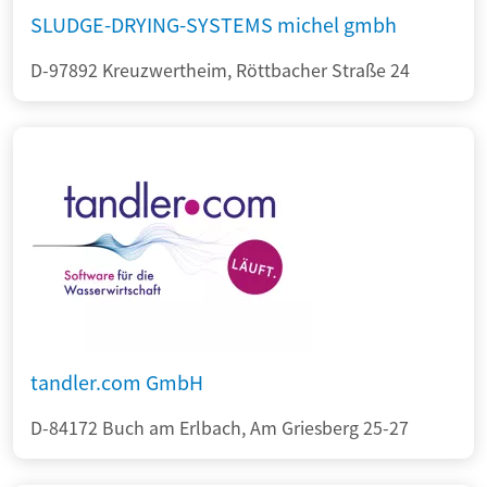
SLUDGE-DRYING-SYSTEMS michel gmbh
D-97892 Kreuzwertheim, Röttbacher Straße 24
tandler.com GmbH
D-84172 Buch am Erlbach, Am Griesberg 25-27