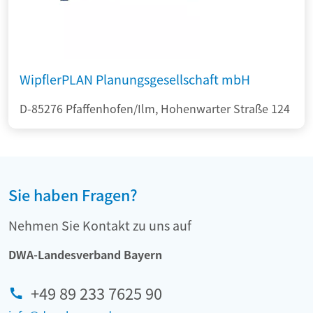
WipflerPLAN Planungsgesellschaft mbH
D-85276 Pfaffenhofen/Ilm, Hohenwarter Straße 124
Sie haben Fragen?
Nehmen Sie Kontakt zu uns auf
DWA-Landesverband Bayern
+49 89 233 7625 90