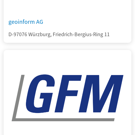
geoinform AG
D-97076 Würzburg, Friedrich-Bergius-Ring 11