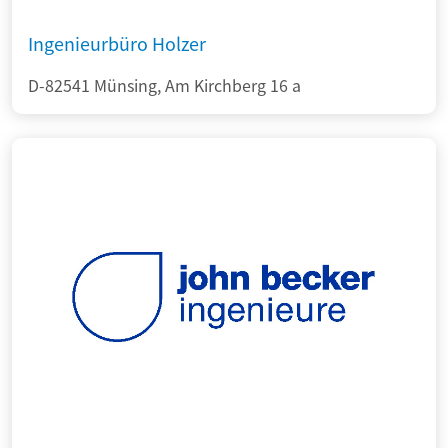
Ingenieurbüro Holzer
D-82541 Münsing, Am Kirchberg 16 a