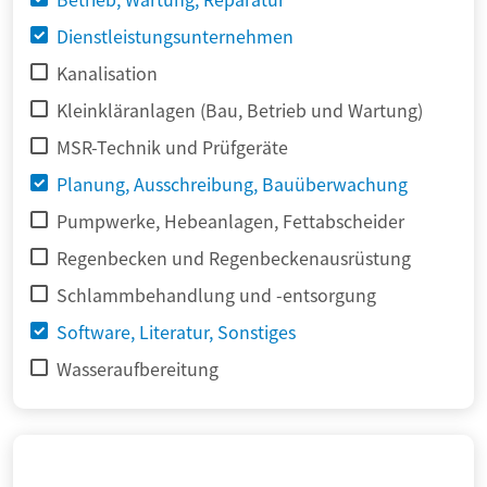
Dienstleistungsunternehmen
Kanalisation
Kleinkläranlagen (Bau, Betrieb und Wartung)
MSR-Technik und Prüfgeräte
Planung, Ausschreibung, Bauüberwachung
Pumpwerke, Hebeanlagen, Fettabscheider
Regenbecken und Regenbeckenausrüstung
Schlammbehandlung und -entsorgung
Software, Literatur, Sonstiges
Wasseraufbereitung