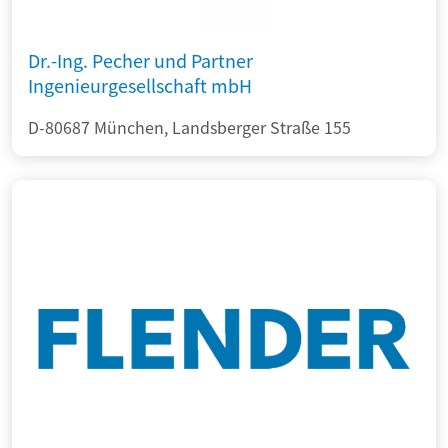
Dr.-Ing. Pecher und Partner
Ingenieurgesellschaft mbH
D-80687 München, Landsberger Straße 155